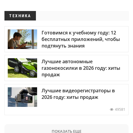
ТЕХНИКА
Готовимся к учебному году: 12
бесплатных приложений, чтобы
подтянуть знания
Лучшие автономные
газонокосилки в 2026 году: хиты
продаж
Лучшие видеорегистраторы в
2026 году: хиты продаж
49581
ПОКАЗАТЬ ЕЩЕ