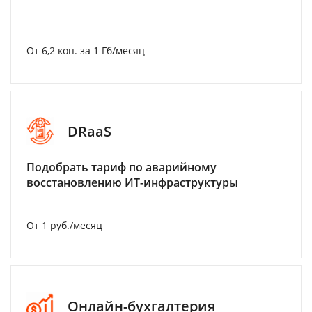
От 6,2 коп. за 1 Гб/месяц
DRaaS
Подобрать тариф по аварийному
восстановлению ИТ-инфраструктуры
От 1 руб./месяц
Онлайн-бухгалтерия