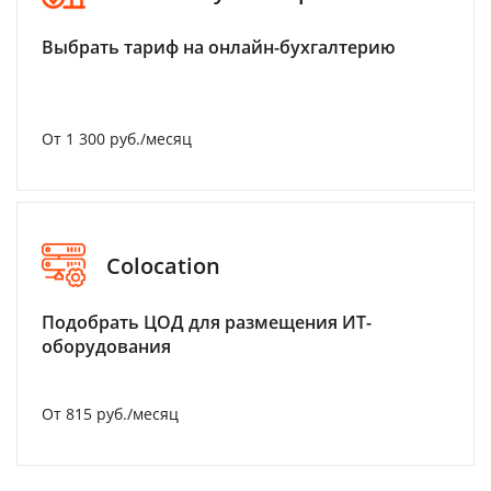
Выбрать тариф на онлайн-бухгалтерию
От 1 300 руб./месяц
Colocation
Подобрать ЦОД для размещения ИТ-
оборудования
От 815 руб./месяц