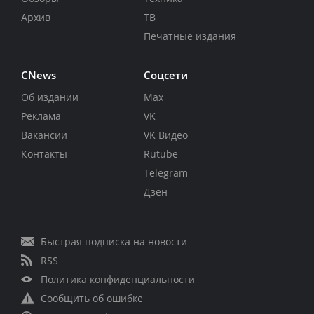
Архив
ТВ
Печатные издания
CNews
Соцсети
Об издании
Max
Реклама
VK
Вакансии
VK Видео
Контакты
Rutube
Telegram
Дзен
Быстрая подписка на новости
RSS
Политика конфиденциальности
Сообщить об ошибке