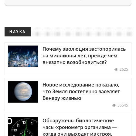
НАУКА
Почему эволюция застопорилась
на миллионы лет, прежде чем
внезапно возобновиться?
2625
Новое исследование показало,
что Земля постепенно заселяет
Венеру жизнью
36645
Обнаружены биологические
часы-хронометр организма —
когда они выходят из строя,