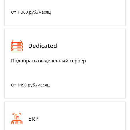
От 1 360 руб./месяц
Dedicated
Подобрать выделенный сервер
От 1499 руб./месяц
ERP