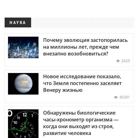
НАУКА
Почему эволюция застопорилась
на миллионы лет, прежде чем
внезапно возобновиться?
2425
Новое исследование показало,
что Земля постепенно заселяет
Венеру жизнью
36391
Обнаружены биологические
часы-хронометр организма —
когда они выходят из строя,
развитие человека