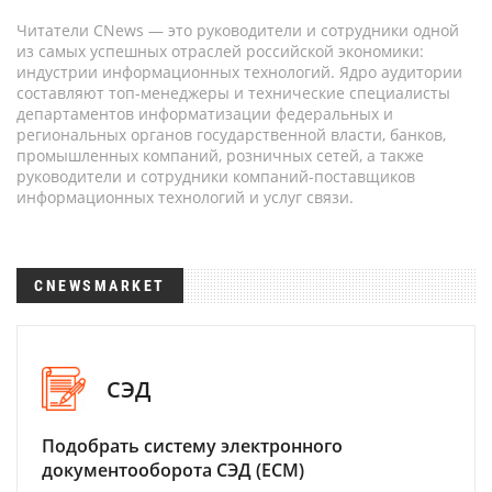
Читатели CNews — это руководители и сотрудники одной
из самых успешных отраслей российской экономики:
индустрии информационных технологий. Ядро аудитории
составляют топ-менеджеры и технические специалисты
департаментов информатизации федеральных и
региональных органов государственной власти, банков,
промышленных компаний, розничных сетей, а также
руководители и сотрудники компаний-поставщиков
информационных технологий и услуг связи.
CNEWSMARKET
СЭД
Подобрать систему электронного
документооборота СЭД (ECM)