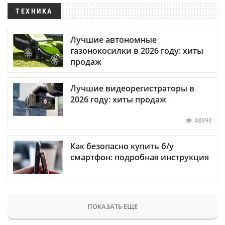
ТЕХНИКА
Лучшие автономные
газонокосилки в 2026 году: хиты
продаж
Лучшие видеорегистраторы в
2026 году: хиты продаж
48898
Как безопасно купить б/у
смартфон: подробная инструкция
ПОКАЗАТЬ ЕЩЕ