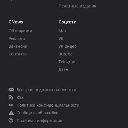
Печатные издания
CNews
Соцсети
Об издании
Max
Реклама
VK
Вакансии
VK Видео
Контакты
Rutube
Telegram
Дзен
Быстрая подписка на новости
RSS
Политика конфиденциальности
Сообщить об ошибке
Правовая информация