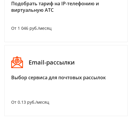
Подобрать тариф на IP-телефонию и
виртуальную АТС
От 1 046 руб./месяц
Email-рассылки
Выбор сервиса для почтовых рассылок
От 0.13 руб./месяц