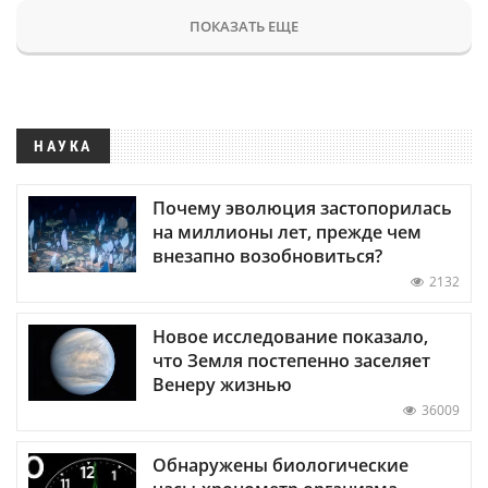
ПОКАЗАТЬ ЕЩЕ
НАУКА
Почему эволюция застопорилась
на миллионы лет, прежде чем
внезапно возобновиться?
2132
Новое исследование показало,
что Земля постепенно заселяет
Венеру жизнью
36009
Обнаружены биологические