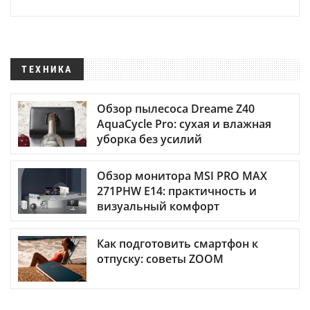
ТЕХНИКА
Обзор пылесоса Dreame Z40
AquaCycle Pro: сухая и влажная
уборка без усилий
Обзор монитора MSI PRO MAX
271PHW E14: практичность и
визуальный комфорт
Как подготовить смартфон к
отпуску: советы ZOOM