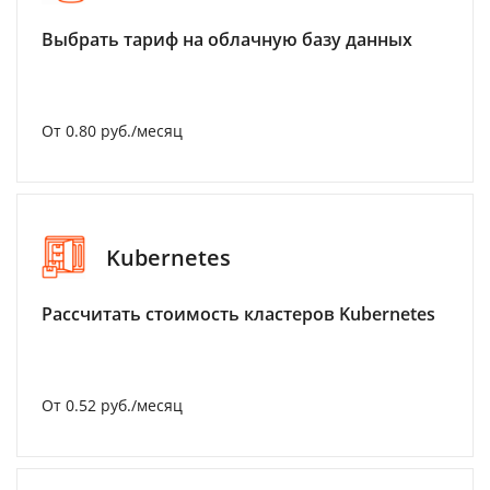
Выбрать тариф на облачную базу данных
От 0.80 руб./месяц
Kubernetes
Рассчитать стоимость кластеров Kubernetes
От 0.52 руб./месяц