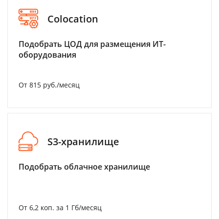
Colocation
Подобрать ЦОД для размещения ИТ-
оборудования
От 815 руб./месяц
S3-хранилище
Подобрать облачное хранилище
От 6,2 коп. за 1 Гб/месяц