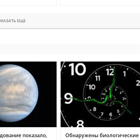
КАЗАТЬ ЕЩЕ
дование показало,
Обнаружены биологические