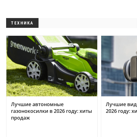
ТЕХНИКА
Лучшие автономные
Лучшие вид
газонокосилки в 2026 году: хиты
2026 году: 
продаж