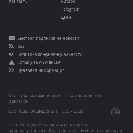
Контакты
Rutube
Telegram
Дзен
Быстрая подписка на новости
RSS
Политика конфиденциальности
Сообщить об ошибке
Правовая информация
Материалы, помеченные знаком ■, являются
рекламой
Все права защищены © 1995 – 2026
Сетевое издание «CNews» («СиНьюс»)
зарегистрировано Федеральной службой по надзору в