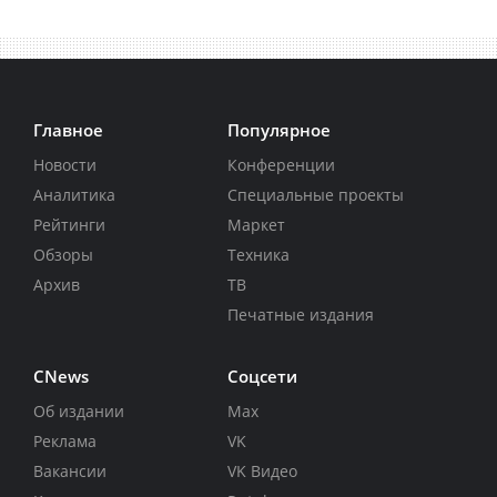
Главное
Популярное
Новости
Конференции
Аналитика
Специальные проекты
Рейтинги
Маркет
Обзоры
Техника
Архив
ТВ
Печатные издания
CNews
Соцсети
Об издании
Max
Реклама
VK
Вакансии
VK Видео