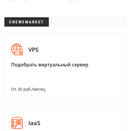
CNEWSMARKET
VPS
Подобрать виртуальный сервер
От 30 руб./месяц
IaaS