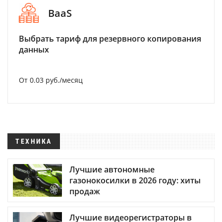
BaaS
Выбрать тариф для резервного копирования
данных
От 0.03 руб./месяц
ТЕХНИКА
Лучшие автономные
газонокосилки в 2026 году: хиты
продаж
Лучшие видеорегистраторы в