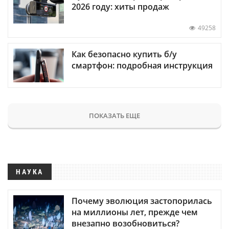
2026 году: хиты продаж
49258
Как безопасно купить б/у
смартфон: подробная инструкция
ПОКАЗАТЬ ЕЩЕ
НАУКА
Почему эволюция застопорилась
на миллионы лет, прежде чем
внезапно возобновиться?