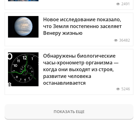
2491
Новое исследование показало,
что Земля постепенно заселяет
Венеру жизнью
36482
Обнаружены биологические
часы-хронометр организма —
когда они выходят из строя,
развитие человека
останавливается
5246
ПОКАЗАТЬ ЕЩЕ