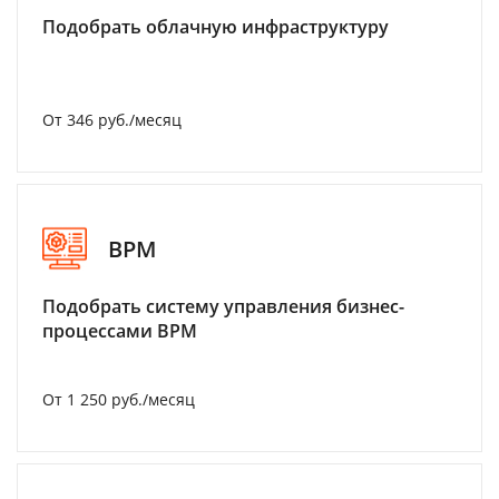
Подобрать облачную инфраструктуру
От 346 руб./месяц
BPM
Подобрать систему управления бизнес-
процессами BPM
От 1 250 руб./месяц