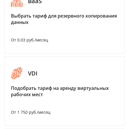
BaaS
Выбрать тариф для резервного копирования
данных
От 0.03 руб./месяц
VDI
Подобрать тариф на аренду виртуальных
рабочих мест
От 1 750 руб./месяц