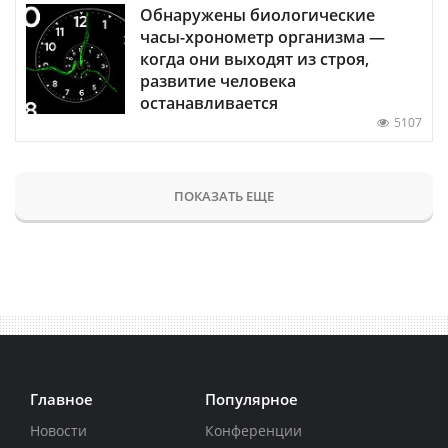
Обнаружены биологические
часы-хронометр организма —
когда они выходят из строя,
развитие человека
останавливается
5107
ПОКАЗАТЬ ЕЩЕ
Главное
Популярное
Новости
Конференции