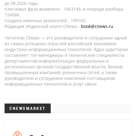
до 08.2026 годы.
Ключевых фраз выявлено - 1463146, в очереди разбора -
724586.
Создано именных указателей - 199165.
Редакция Индексной книги CNews -
book@cnews.ru
Читатели CNews — это руководители и сотрудники одной
из самых успешных отраслей российской экономики:
индустрии информационных технологий. Ядро аудитории
составляют топ-менеджеры и технические специалисты
департаментов информатизации федеральных и
региональных органов государственной власти, банков,
промышленных компаний, розничных сетей, а также
руководители и сотрудники компаний-поставщиков
информационных технологий и услуг связи.
CNEWSMARKET