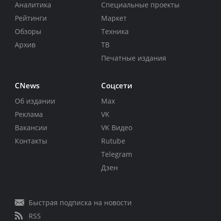
Аналитика
Специальные проекты
Рейтинги
Маркет
Обзоры
Техника
Архив
ТВ
Печатные издания
CNews
Соцсети
Об издании
Max
Реклама
VK
Вакансии
VK Видео
Контакты
Rutube
Telegram
Дзен
Быстрая подписка на новости
RSS