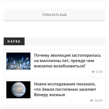
ПОКАЗАТЬ ЕЩЕ
НАУКА
Почему эволюция застопорилась
на миллионы лет, прежде чем
внезапно возобновиться?
2338
Новое исследование показало,
что Земля постепенно заселяет
Венеру жизнью
36284