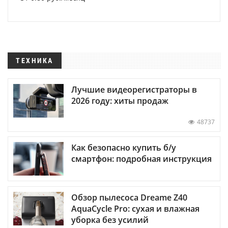
ТЕХНИКА
Лучшие видеорегистраторы в
2026 году: хиты продаж
48737
Как безопасно купить б/у
смартфон: подробная инструкция
Обзор пылесоса Dreame Z40
AquaCycle Pro: сухая и влажная
уборка без усилий