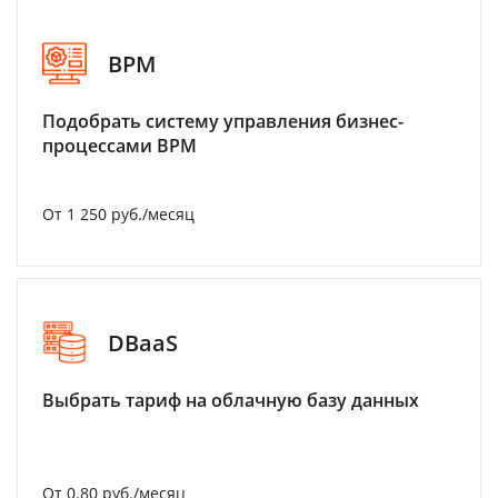
BPM
Подобрать систему управления бизнес-
процессами BPM
От 1 250 руб./месяц
DBaaS
Выбрать тариф на облачную базу данных
От 0.80 руб./месяц