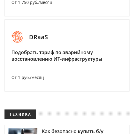
От 1 750 руб./месяц
DRaaS
Подобрать тариф по аварийному
восстановлению ИТ-инфраструктуры
От 1 руб./месяц
ТЕХНИКА
Как безопасно купить б/у