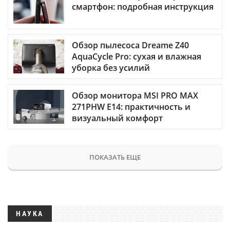
смартфон: подробная инструкция
Обзор пылесоса Dreame Z40
AquaCycle Pro: сухая и влажная
уборка без усилий
Обзор монитора MSI PRO MAX
271PHW E14: практичность и
визуальный комфорт
ПОКАЗАТЬ ЕЩЕ
НАУКА