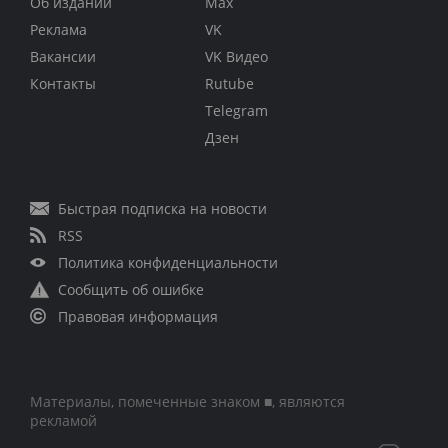
Об издании
Max
Реклама
VK
Вакансии
VK Видео
Контакты
Rutube
Telegram
Дзен
Быстрая подписка на новости
RSS
Политика конфиденциальности
Сообщить об ошибке
Правовая информация
Материалы, помеченные знаком ■, являются
рекламой