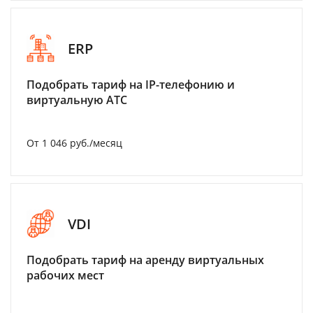
ERP
Подобрать тариф на IP-телефонию и
виртуальную АТС
От 1 046 руб./месяц
VDI
Подобрать тариф на аренду виртуальных
рабочих мест