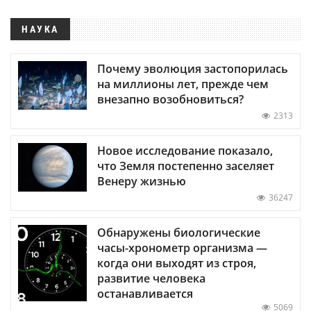
НАУКА
Почему эволюция застопорилась
на миллионы лет, прежде чем
внезапно возобновиться?
2313
Новое исследование показало,
что Земля постепенно заселяет
Венеру жизнью
36247
Обнаружены биологические
часы-хронометр организма —
когда они выходят из строя,
развитие человека
останавливается
5069