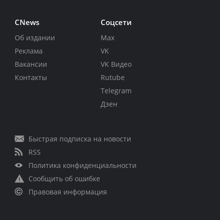
CNews
Соцсети
Об издании
Max
Реклама
VK
Вакансии
VK Видео
Контакты
Rutube
Telegram
Дзен
Быстрая подписка на новости
RSS
Политика конфиденциальности
Сообщить об ошибке
Правовая информация