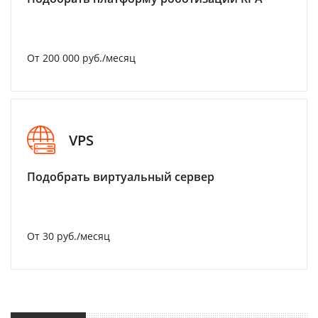
От 200 000 руб./месяц
VPS
Подобрать виртуальный сервер
От 30 руб./месяц