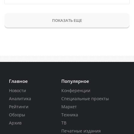
ПОКАЗАТЬ ЕЩЕ
Главное
Популярное
Новости
Конференции
Аналитика
Специальные проекты
Рейтинги
Маркет
Обзоры
Техника
Архив
ТВ
Печатные издания