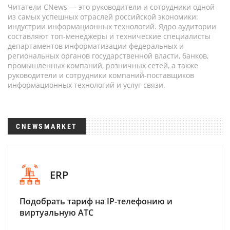
Читатели CNews — это руководители и сотрудники одной
из самых успешных отраслей российской экономики:
индустрии информационных технологий. Ядро аудитории
составляют топ-менеджеры и технические специалисты
департаментов информатизации федеральных и
региональных органов государственной власти, банков,
промышленных компаний, розничных сетей, а также
руководители и сотрудники компаний-поставщиков
информационных технологий и услуг связи.
CNEWSMARKET
ERP
Подобрать тариф на IP-телефонию и
виртуальную АТС