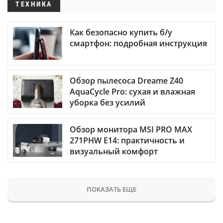
ТЕХНИКА
Как безопасно купить б/у
смартфон: подробная инструкция
Обзор пылесоса Dreame Z40
AquaCycle Pro: сухая и влажная
уборка без усилий
Обзор монитора MSI PRO MAX
271PHW E14: практичность и
визуальный комфорт
ПОКАЗАТЬ ЕЩЕ