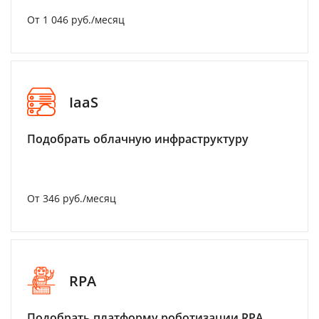
От 1 046 руб./месяц
IaaS
Подобрать облачную инфраструктуру
От 346 руб./месяц
RPA
Подобрать платформу роботизации RPA