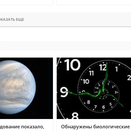
КАЗАТЬ ЕЩЕ
дование показало,
Обнаружены биологические