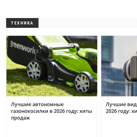
ТЕХНИКА
Лучшие автономные
Лучшие вид
газонокосилки в 2026 году: хиты
2026 году: 
продаж