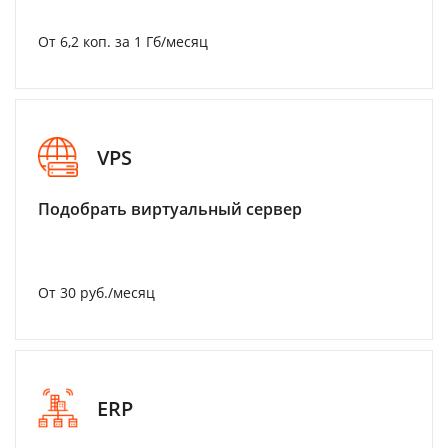
От 6,2 коп. за 1 Гб/месяц
VPS
Подобрать виртуальный сервер
От 30 руб./месяц
ERP