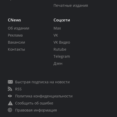
Печатные издания
CNews
Соцсети
Об издании
Max
Реклама
VK
Вакансии
VK Видео
Контакты
Rutube
Telegram
Дзен
Быстрая подписка на новости
RSS
Политика конфиденциальности
Сообщить об ошибке
Правовая информация