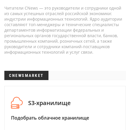
Читатели CNews — это руководители и сотрудники одной
из самых успешных отраслей российской экономики:
индустрии информационных технологий. Ядро аудитории
составляют топ-менеджеры и технические специалисты
департаментов информатизации федеральных и
региональных органов государственной власти, банков,
промышленных компаний, розничных сетей, а также
руководители и сотрудники компаний-поставщиков
информационных технологий и услуг связи.
CNEWSMARKET
S3-хранилище
Подобрать облачное хранилище