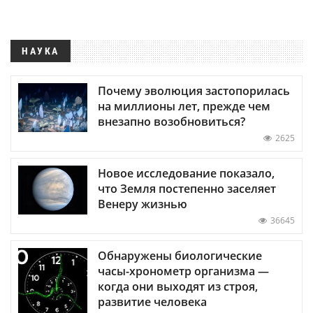
НАУКА
Почему эволюция застопорилась
на миллионы лет, прежде чем
внезапно возобновиться?
2625
Новое исследование показало,
что Земля постепенно заселяет
Венеру жизнью
36645
Обнаружены биологические
часы-хронометр организма —
когда они выходят из строя,
развитие человека