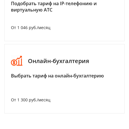
Подобрать тариф на IP-телефонию и
виртуальную АТС
От 1 046 руб./месяц
Онлайн-бухгалтерия
Выбрать тариф на онлайн-бухгалтерию
От 1 300 руб./месяц