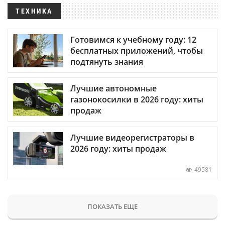
ТЕХНИКА
Готовимся к учебному году: 12
бесплатных приложений, чтобы
подтянуть знания
Лучшие автономные
газонокосилки в 2026 году: хиты
продаж
Лучшие видеорегистраторы в
2026 году: хиты продаж
49581
ПОКАЗАТЬ ЕЩЕ