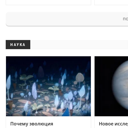
ПО
НАУКА
Почему эволюция
Новое иссле