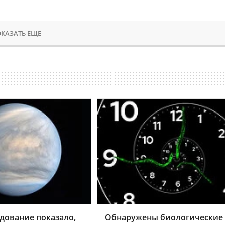
КАЗАТЬ ЕЩЕ
дование показало,
Обнаружены биологические