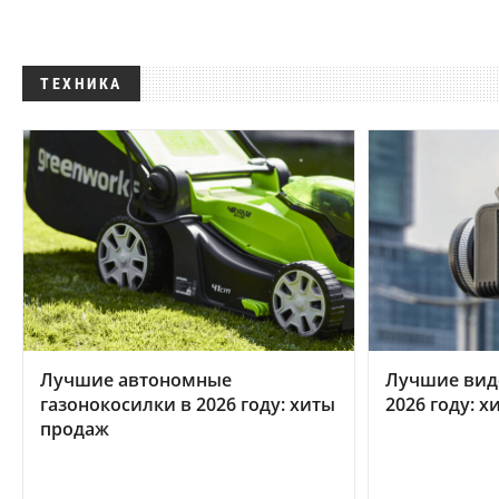
ТЕХНИКА
Лучшие автономные
Лучшие вид
газонокосилки в 2026 году: хиты
2026 году: 
продаж