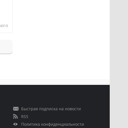
4919
Быстрая подписка на новости
RSS
Политика конфиденциальности