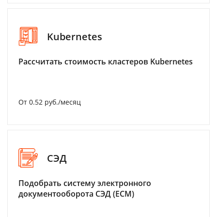
Kubernetes
Рассчитать стоимость кластеров Kubernetes
От 0.52 руб./месяц
СЭД
Подобрать систему электронного
документооборота СЭД (ECM)