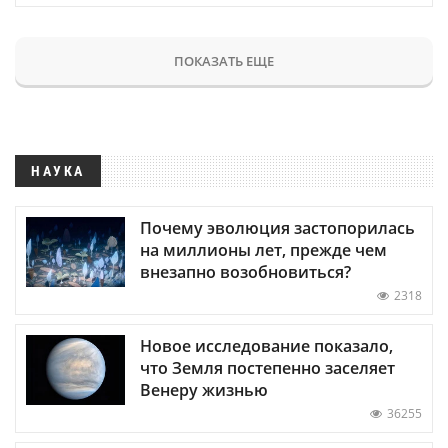
ПОКАЗАТЬ ЕЩЕ
НАУКА
Почему эволюция застопорилась
на миллионы лет, прежде чем
внезапно возобновиться?
2318
Новое исследование показало,
что Земля постепенно заселяет
Венеру жизнью
36255