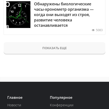
Обнаружены биологические
часы-хронометр организма —
когда они выходят из строя,
развитие человека
останавливается
5083
ПОКАЗАТЬ ЕЩЕ
Главное
Популярное
Новости
Конференции