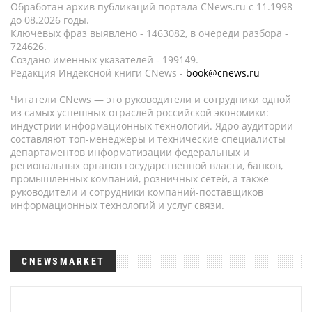
Обработан архив публикаций портала CNews.ru c 11.1998
до 08.2026 годы.
Ключевых фраз выявлено - 1463082, в очереди разбора -
724626.
Создано именных указателей - 199149.
Редакция Индексной книги CNews -
book@cnews.ru
Читатели CNews — это руководители и сотрудники одной
из самых успешных отраслей российской экономики:
индустрии информационных технологий. Ядро аудитории
составляют топ-менеджеры и технические специалисты
департаментов информатизации федеральных и
региональных органов государственной власти, банков,
промышленных компаний, розничных сетей, а также
руководители и сотрудники компаний-поставщиков
информационных технологий и услуг связи.
CNEWSMARKET