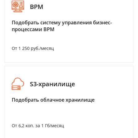
BPM
Подобрать систему управления бизнес-
процессами BPM
От 1 250 руб./месяц
S3-хранилище
Подобрать облачное хранилище
От 6,2 коп. за 1 Гб/месяц