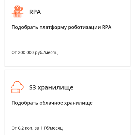
RPA
Подобрать платформу роботизации RPA
От 200 000 руб./месяц
S3-хранилище
Подобрать облачное хранилище
От 6,2 коп. за 1 Гб/месяц