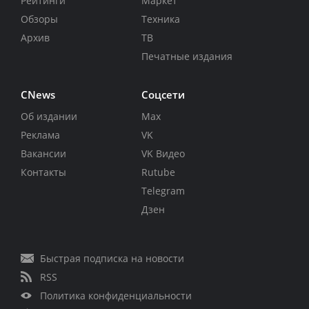
Рейтинги
Маркет
Обзоры
Техника
Архив
ТВ
Печатные издания
CNews
Соцсети
Об издании
Max
Реклама
VK
Вакансии
VK Видео
Контакты
Rutube
Telegram
Дзен
Быстрая подписка на новости
RSS
Политика конфиденциальности