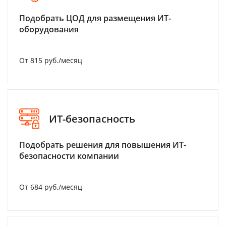
Подобрать ЦОД для размещения ИТ-
оборудования
От 815 руб./месяц
ИТ-безопасность
Подобрать решения для повышения ИТ-
безопасности компании
От 684 руб./месяц