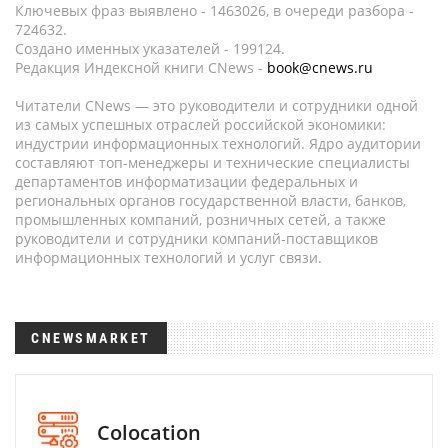
Ключевых фраз выявлено - 1463026, в очереди разбора -
724632.
Создано именных указателей - 199124.
Редакция Индексной книги CNews -
book@cnews.ru
Читатели CNews — это руководители и сотрудники одной
из самых успешных отраслей российской экономики:
индустрии информационных технологий. Ядро аудитории
составляют топ-менеджеры и технические специалисты
департаментов информатизации федеральных и
региональных органов государственной власти, банков,
промышленных компаний, розничных сетей, а также
руководители и сотрудники компаний-поставщиков
информационных технологий и услуг связи.
CNEWSMARKET
Colocation