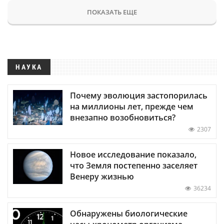
ПОКАЗАТЬ ЕЩЕ
НАУКА
Почему эволюция застопорилась
на миллионы лет, прежде чем
внезапно возобновиться?
2307
Новое исследование показало,
что Земля постепенно заселяет
Венеру жизнью
36234
Обнаружены биологические