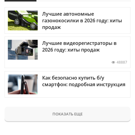
Лучшие автономные
газонокосилки в 2026 году: хиты
продаж
Лучшие видеорегистраторы в
2026 году: хиты продаж
48887
Как безопасно купить б/у
смартфон: подробная инструкция
ПОКАЗАТЬ ЕЩЕ