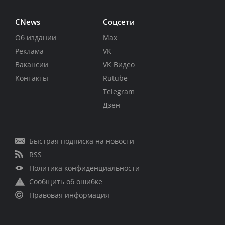
CNews
Соцсети
Об издании
Max
Реклама
VK
Вакансии
VK Видео
Контакты
Rutube
Telegram
Дзен
Быстрая подписка на новости
RSS
Политика конфиденциальности
Сообщить об ошибке
Правовая информация