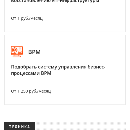
восстановлению ИТ-инфраструктуры
От 1 руб./месяц
BPM
Подобрать систему управления бизнес-
процессами BPM
От 1 250 руб./месяц
ТЕХНИКА