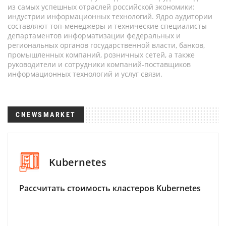
из самых успешных отраслей российской экономики:
индустрии информационных технологий. Ядро аудитории
составляют топ-менеджеры и технические специалисты
департаментов информатизации федеральных и
региональных органов государственной власти, банков,
промышленных компаний, розничных сетей, а также
руководители и сотрудники компаний-поставщиков
информационных технологий и услуг связи.
CNEWSMARKET
Kubernetes
Рассчитать стоимость кластеров Kubernetes