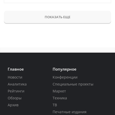
ПОКАЗАТЬ ЕЩЕ
Главное
Популярное
Новости
Конференции
Аналитика
Специальные проекты
Рейтинги
Маркет
Обзоры
Техника
Архив
ТВ
Печатные издания