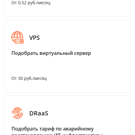
От 0.52 руб./месяц
VPS
Подобрать виртуальный сервер
От 30 руб./месяц
DRaaS
Подобрать тариф по аварийному