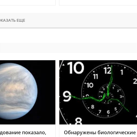
КАЗАТЬ ЕЩЕ
дование показало,
Обнаружены биологические