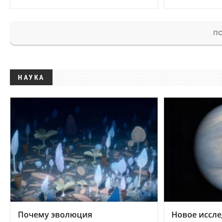
ПО
НАУКА
Почему эволюция
Новое иссле