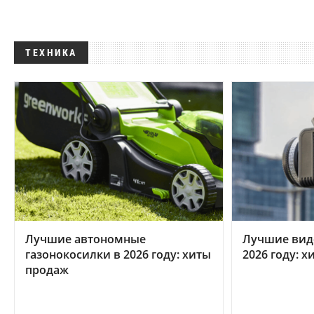
ТЕХНИКА
Лучшие автономные
Лучшие вид
газонокосилки в 2026 году: хиты
2026 году: 
продаж