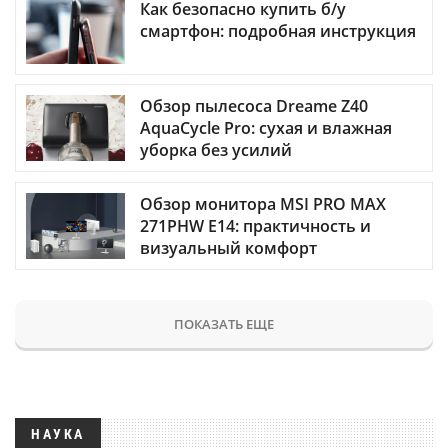
Как безопасно купить б/у
смартфон: подробная инструкция
Обзор пылесоса Dreame Z40
AquaCycle Pro: сухая и влажная
уборка без усилий
Обзор монитора MSI PRO MAX
271PHW E14: практичность и
визуальный комфорт
ПОКАЗАТЬ ЕЩЕ
НАУКА