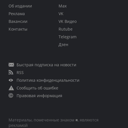
Об издании
Max
Реклама
VK
Вакансии
VK Видео
Контакты
Rutube
Telegram
Дзен
Быстрая подписка на новости
RSS
Политика конфиденциальности
Сообщить об ошибке
Правовая информация
Материалы, помеченные знаком ■, являются
рекламой