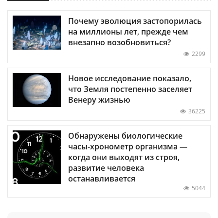
Почему эволюция застопорилась
на миллионы лет, прежде чем
внезапно возобновиться?
2299
Новое исследование показало,
что Земля постепенно заселяет
Венеру жизнью
36225
Обнаружены биологические
часы-хронометр организма —
когда они выходят из строя,
развитие человека
останавливается
5044