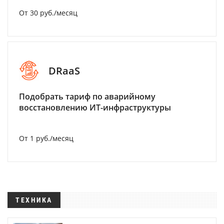
От 30 руб./месяц
DRaaS
Подобрать тариф по аварийному
восстановлению ИТ-инфраструктуры
От 1 руб./месяц
ТЕХНИКА