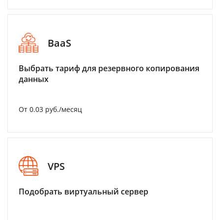
BaaS
Выбрать тариф для резервного копирования
данных
От 0.03 руб./месяц
VPS
Подобрать виртуальный сервер