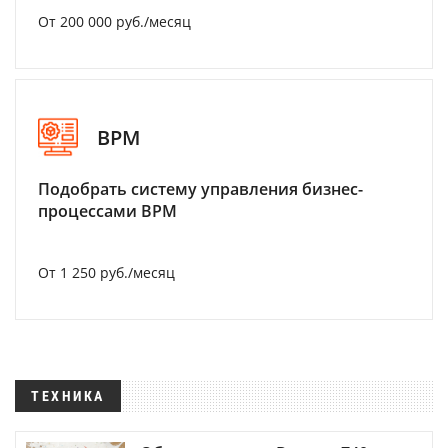
От 200 000 руб./месяц
BPM
Подобрать систему управления бизнес-
процессами BPM
От 1 250 руб./месяц
ТЕХНИКА