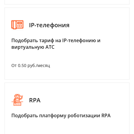
IP-телефония
Подобрать тариф на IP-телефонию и
виртуальную АТС
От 0.50 руб./месяц
RPA
Подобрать платформу роботизации RPA