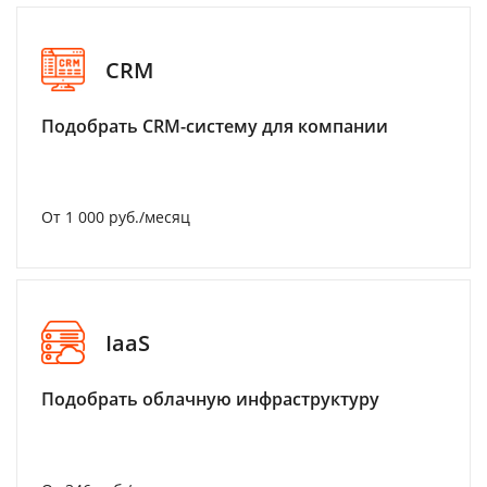
CRM
Подобрать CRM-систему для компании
От 1 000 руб./месяц
IaaS
Подобрать облачную инфраструктуру