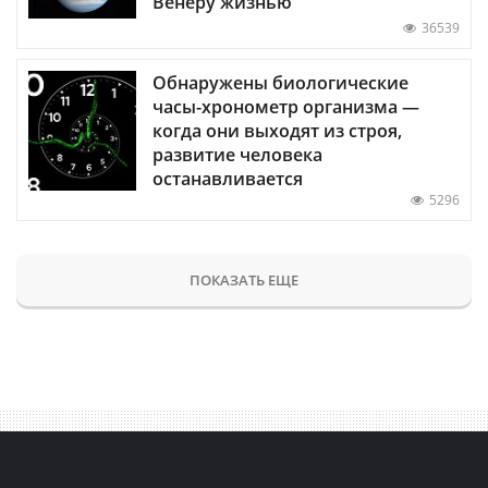
Венеру жизнью
36539
Обнаружены биологические
часы-хронометр организма —
когда они выходят из строя,
развитие человека
останавливается
5296
ПОКАЗАТЬ ЕЩЕ