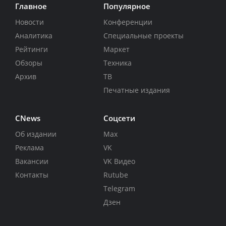
Главное
Популярное
Новости
Конференции
Аналитика
Специальные проекты
Рейтинги
Маркет
Обзоры
Техника
Архив
ТВ
Печатные издания
CNews
Соцсети
Об издании
Max
Реклама
VK
Вакансии
VK Видео
Контакты
Rutube
Telegram
Дзен