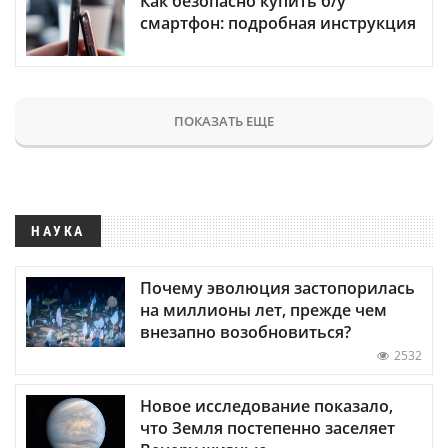
Как безопасно купить б/у
смартфон: подробная инструкция
ПОКАЗАТЬ ЕЩЕ
НАУКА
Почему эволюция застопорилась
на миллионы лет, прежде чем
внезапно возобновиться?
2532
Новое исследование показало,
что Земля постепенно заселяет