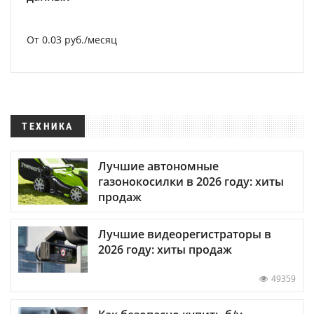
От 0.03 руб./месяц
ТЕХНИКА
Лучшие автономные
газонокосилки в 2026 году: хиты
продаж
Лучшие видеорегистраторы в
2026 году: хиты продаж
49359