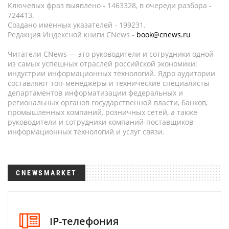
Ключевых фраз выявлено - 1463328, в очереди разбора -
724413.
Создано именных указателей - 199231.
Редакция Индексной книги CNews -
book@cnews.ru
Читатели CNews — это руководители и сотрудники одной
из самых успешных отраслей российской экономики:
индустрии информационных технологий. Ядро аудитории
составляют топ-менеджеры и технические специалисты
департаментов информатизации федеральных и
региональных органов государственной власти, банков,
промышленных компаний, розничных сетей, а также
руководители и сотрудники компаний-поставщиков
информационных технологий и услуг связи.
CNEWSMARKET
IP-телефония