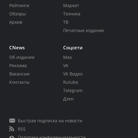
Рейтинги
Маркет
Обзоры
Техника
Архив
ТВ
Печатные издания
CNews
Соцсети
Об издании
Max
Реклама
VK
Вакансии
VK Видео
Контакты
Rutube
Telegram
Дзен
Быстрая подписка на новости
RSS
Политика конфиденциальности