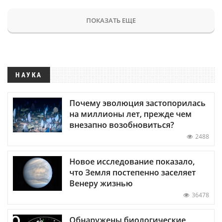
ПОКАЗАТЬ ЕЩЕ
НАУКА
Почему эволюция застопорилась
на миллионы лет, прежде чем
внезапно возобновиться?
2488
Новое исследование показало,
что Земля постепенно заселяет
Венеру жизнью
36478
Обнаружены биологические