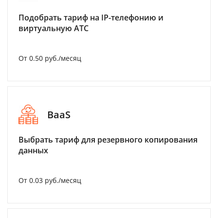
Подобрать тариф на IP-телефонию и
виртуальную АТС
От 0.50 руб./месяц
BaaS
Выбрать тариф для резервного копирования
данных
От 0.03 руб./месяц