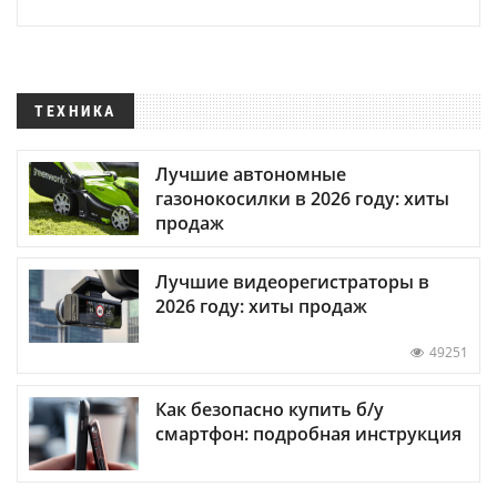
ТЕХНИКА
Лучшие автономные
газонокосилки в 2026 году: хиты
продаж
Лучшие видеорегистраторы в
2026 году: хиты продаж
49251
Как безопасно купить б/у
смартфон: подробная инструкция