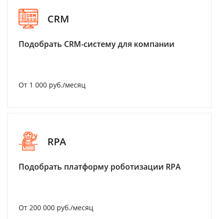
CRM
Подобрать CRM-систему для компании
От 1 000 руб./месяц
RPA
Подобрать платформу роботизации RPA
От 200 000 руб./месяц