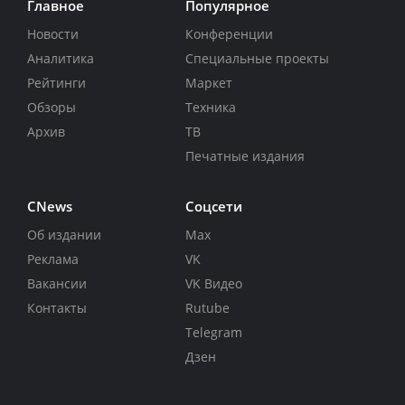
Главное
Популярное
Новости
Конференции
Аналитика
Специальные проекты
Рейтинги
Маркет
Обзоры
Техника
Архив
ТВ
Печатные издания
CNews
Соцсети
Об издании
Max
Реклама
VK
Вакансии
VK Видео
Контакты
Rutube
Telegram
Дзен