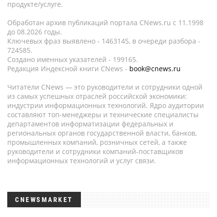
продукте/услуге.
Обработан архив публикаций портала CNews.ru c 11.1998
до 08.2026 годы.
Ключевых фраз выявлено - 1463145, в очереди разбора -
724585.
Создано именных указателей - 199165.
Редакция Индексной книги CNews -
book@cnews.ru
Читатели CNews — это руководители и сотрудники одной
из самых успешных отраслей российской экономики:
индустрии информационных технологий. Ядро аудитории
составляют топ-менеджеры и технические специалисты
департаментов информатизации федеральных и
региональных органов государственной власти, банков,
промышленных компаний, розничных сетей, а также
руководители и сотрудники компаний-поставщиков
информационных технологий и услуг связи.
CNEWSMARKET