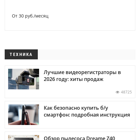
От 30 руб./месяц
ТЕХНИКА
Лучшие видеорегистраторы в
2026 году: хиты продаж
48725
Как безопасно купить б/у
смартфон: подробная инструкция
Обзор пылесоса Dreame Z40