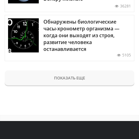
36281
Обнаружены биологические
часы-хронометр организма —
когда они выходят из строя,
развитие человека
останавливается
5105
ПОКАЗАТЬ ЕЩЕ