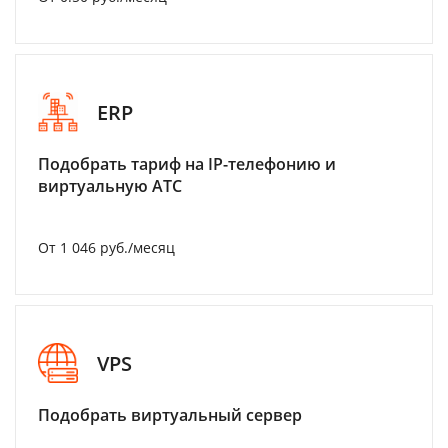
ERP
Подобрать тариф на IP-телефонию и
виртуальную АТС
От 1 046 руб./месяц
VPS
Подобрать виртуальный сервер