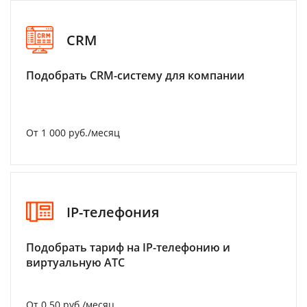
CRM
Подобрать CRM-систему для компании
От 1 000 руб./месяц
IP-телефония
Подобрать тариф на IP-телефонию и
виртуальную АТС
От 0.50 руб./месяц