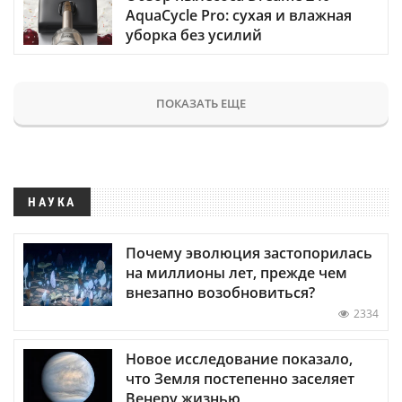
AquaCycle Pro: сухая и влажная
уборка без усилий
ПОКАЗАТЬ ЕЩЕ
НАУКА
Почему эволюция застопорилась
на миллионы лет, прежде чем
внезапно возобновиться?
2334
Новое исследование показало,
что Земля постепенно заселяет
Венеру жизнью