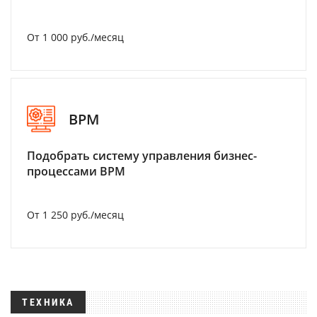
От 1 000 руб./месяц
BPM
Подобрать систему управления бизнес-
процессами BPM
От 1 250 руб./месяц
ТЕХНИКА