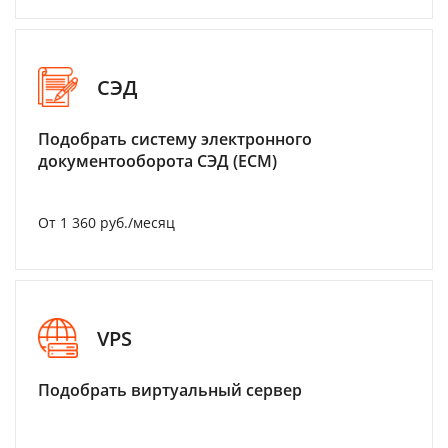
СЭД
Подобрать систему электронного
документооборота СЭД (ECM)
От 1 360 руб./месяц
VPS
Подобрать виртуальный сервер