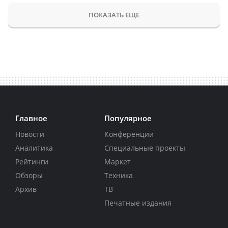
ПОКАЗАТЬ ЕЩЕ
Главное
Популярное
Новости
Конференции
Аналитика
Специальные проекты
Рейтинги
Маркет
Обзоры
Техника
Архив
ТВ
Печатные издания