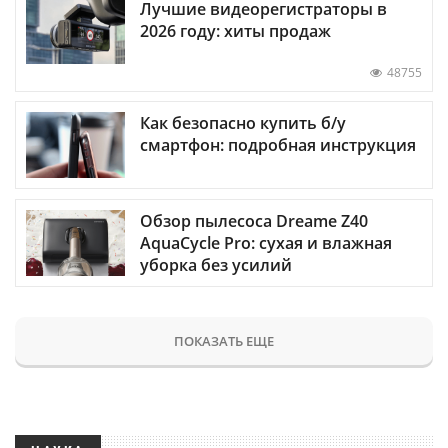
Лучшие видеорегистраторы в
2026 году: хиты продаж
48755
Как безопасно купить б/у
смартфон: подробная инструкция
Обзор пылесоса Dreame Z40
AquaCycle Pro: сухая и влажная
уборка без усилий
ПОКАЗАТЬ ЕЩЕ