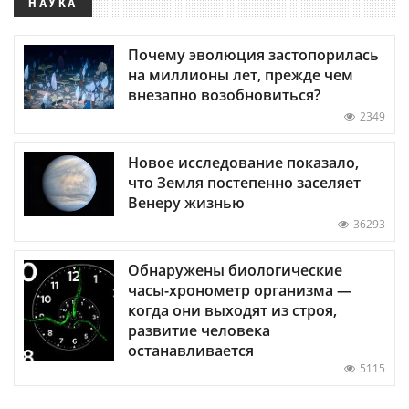
НАУКА
Почему эволюция застопорилась
на миллионы лет, прежде чем
внезапно возобновиться?
2349
Новое исследование показало,
что Земля постепенно заселяет
Венеру жизнью
36293
Обнаружены биологические
часы-хронометр организма —
когда они выходят из строя,
развитие человека
останавливается
5115