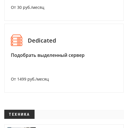
От 30 руб./месяц
Dedicated
Подобрать выделенный сервер
От 1499 руб./месяц
ТЕХНИКА