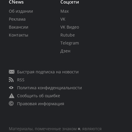
CNews
Соцсети
Об издании
Max
Реклама
VK
Вакансии
VK Видео
Контакты
Rutube
Telegram
Дзен
Быстрая подписка на новости
RSS
Политика конфиденциальности
Сообщить об ошибке
Правовая информация
Материалы, помеченные знаком ■, являются