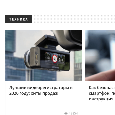
ТЕХНИКА
Лучшие видеорегистраторы в
Как безопас
2026 году: хиты продаж
смартфон: 
инструкция
48854