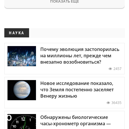
ПОКАЗАТЬ ЕЩЕ
НАУКА
Почему эволюция застопорилась
на миллионы лет, прежде чем
внезапно возобновиться?
2457
Новое исследование показало,
что Земля постепенно заселяет
Венеру жизнью
36435
Обнаружены биологические
часы-хронометр организма —