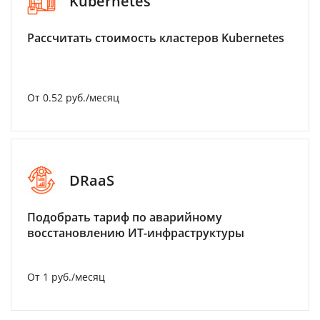
Kubernetes
Рассчитать стоимость кластеров Kubernetes
От 0.52 руб./месяц
DRaaS
Подобрать тариф по аварийному
восстановлению ИТ-инфраструктуры
От 1 руб./месяц