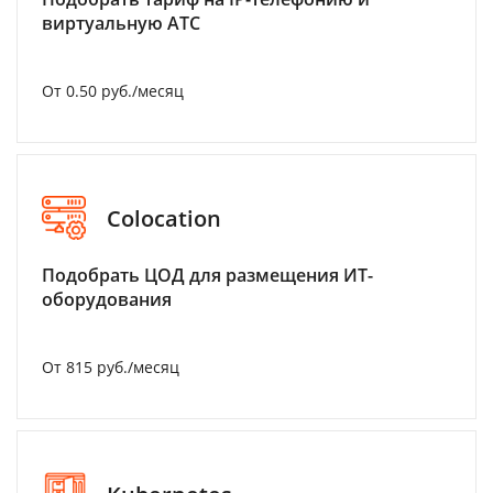
виртуальную АТС
От 0.50 руб./месяц
Colocation
Подобрать ЦОД для размещения ИТ-
оборудования
От 815 руб./месяц