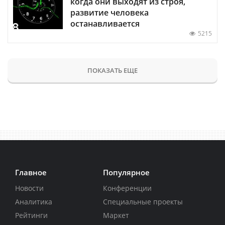
когда они выходят из строя,
развитие человека
останавливается
5215
ПОКАЗАТЬ ЕЩЕ
Главное
Популярное
Новости
Конференции
Аналитика
Специальные проекты
Рейтинги
Маркет