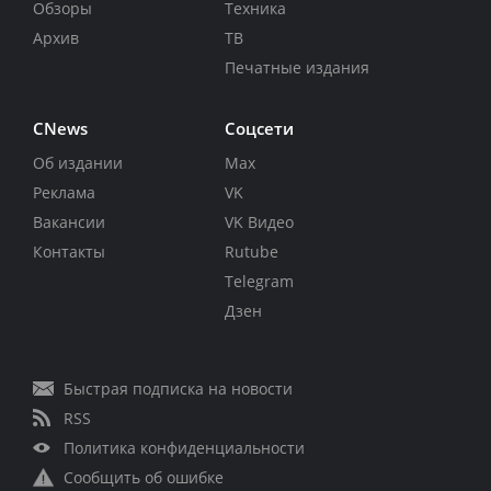
Обзоры
Техника
Архив
ТВ
Печатные издания
CNews
Соцсети
Об издании
Max
Реклама
VK
Вакансии
VK Видео
Контакты
Rutube
Telegram
Дзен
Быстрая подписка на новости
RSS
Политика конфиденциальности
Сообщить об ошибке