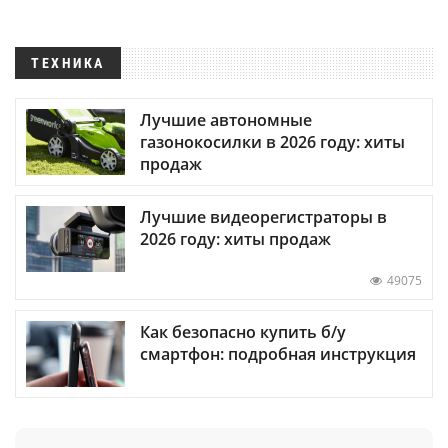
ТЕХНИКА
Лучшие автономные
газонокосилки в 2026 году: хиты
продаж
Лучшие видеорегистраторы в
2026 году: хиты продаж
49075
Как безопасно купить б/у
смартфон: подробная инструкция