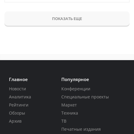
ПОКАЗАТЬ ЕЩЕ
Главное
Популярное
Новости
Конференции
Аналитика
Специальные проекты
Рейтинги
Маркет
Обзоры
Техника
Архив
ТВ
Печатные издания