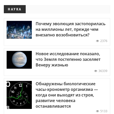
НАУКА
Почему эволюция застопорилась
на миллионы лет, прежде чем
внезапно возобновиться?
2376
Новое исследование показало,
что Земля постепенно заселяет
Венеру жизнью
36339
Обнаружены биологические
часы-хронометр организма —
когда они выходят из строя,
развитие человека
останавливается
5133