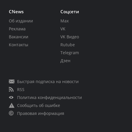
CNews
Соцсети
Об издании
Max
Реклама
VK
Вакансии
VK Видео
Контакты
Rutube
Telegram
Дзен
Быстрая подписка на новости
RSS
Политика конфиденциальности
Сообщить об ошибке
Правовая информация