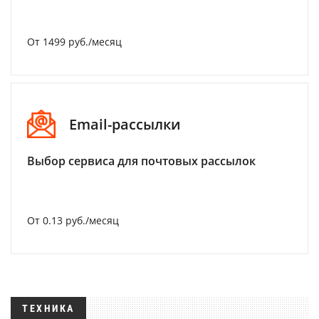
От 1499 руб./месяц
Email-рассылки
Выбор сервиса для почтовых рассылок
От 0.13 руб./месяц
ТЕХНИКА