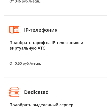
От 346 руб./месяц
IP-телефония
Подобрать тариф на IP-телефонию и
виртуальную АТС
От 0.50 руб./месяц
Dedicated
Подобрать выделенный сервер