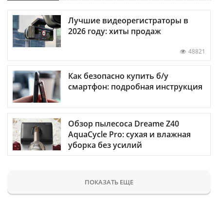
Лучшие видеорегистраторы в
2026 году: хиты продаж
48821
Как безопасно купить б/у
смартфон: подробная инструкция
Обзор пылесоса Dreame Z40
AquaCycle Pro: сухая и влажная
уборка без усилий
ПОКАЗАТЬ ЕЩЕ