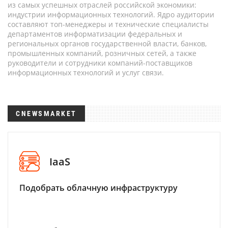
из самых успешных отраслей российской экономики:
индустрии информационных технологий. Ядро аудитории
составляют топ-менеджеры и технические специалисты
департаментов информатизации федеральных и
региональных органов государственной власти, банков,
промышленных компаний, розничных сетей, а также
руководители и сотрудники компаний-поставщиков
информационных технологий и услуг связи.
CNEWSMARKET
IaaS
Подобрать облачную инфраструктуру