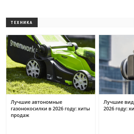
ТЕХНИКА
Лучшие автономные
Лучшие вид
газонокосилки в 2026 году: хиты
2026 году: 
продаж