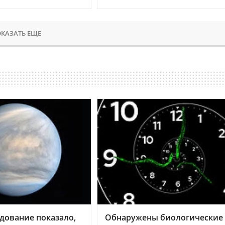
КАЗАТЬ ЕЩЕ
дование показало,
Обнаружены биологические