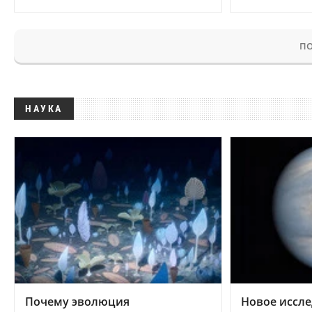
ПО
НАУКА
Почему эволюция
Новое иссле