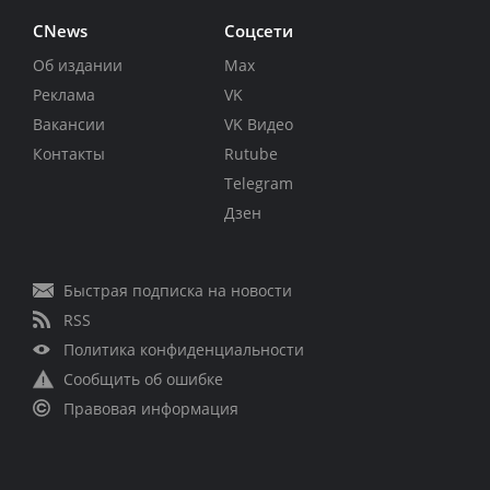
CNews
Соцсети
Об издании
Max
Реклама
VK
Вакансии
VK Видео
Контакты
Rutube
Telegram
Дзен
Быстрая подписка на новости
RSS
Политика конфиденциальности
Сообщить об ошибке
Правовая информация