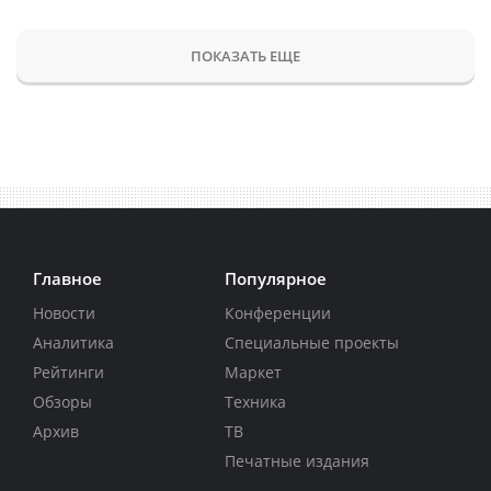
ПОКАЗАТЬ ЕЩЕ
Главное
Популярное
Новости
Конференции
Аналитика
Специальные проекты
Рейтинги
Маркет
Обзоры
Техника
Архив
ТВ
Печатные издания