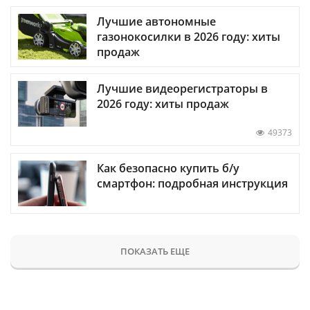
Лучшие автономные
газонокосилки в 2026 году: хиты
продаж
Лучшие видеорегистраторы в
2026 году: хиты продаж
49373
Как безопасно купить б/у
смартфон: подробная инструкция
ПОКАЗАТЬ ЕЩЕ