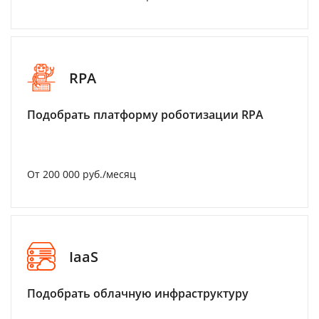
RPA
Подобрать платформу роботизации RPA
От 200 000 руб./месяц
IaaS
Подобрать облачную инфраструктуру