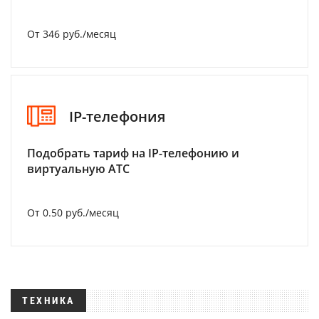
От 346 руб./месяц
IP-телефония
Подобрать тариф на IP-телефонию и
виртуальную АТС
От 0.50 руб./месяц
ТЕХНИКА