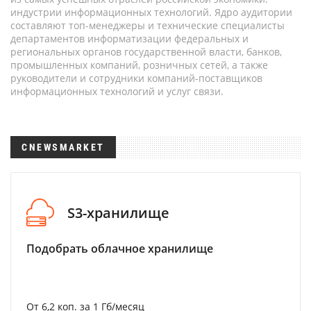
индустрии информационных технологий. Ядро аудитории
составляют топ-менеджеры и технические специалисты
департаментов информатизации федеральных и
региональных органов государственной власти, банков,
промышленных компаний, розничных сетей, а также
руководители и сотрудники компаний-поставщиков
информационных технологий и услуг связи.
CNEWSMARKET
S3-хранилище
Подобрать облачное хранилище
От 6,2 коп. за 1 Гб/месяц