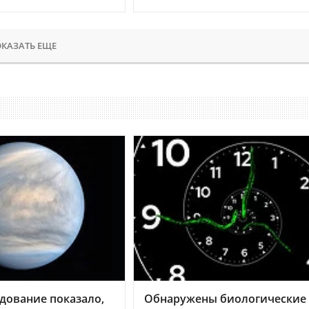
КАЗАТЬ ЕЩЕ
дование показало,
Обнаружены биологические