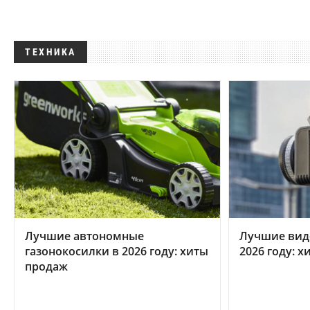
ТЕХНИКА
Лучшие автономные
Лучшие вид
газонокосилки в 2026 году: хиты
2026 году: 
продаж