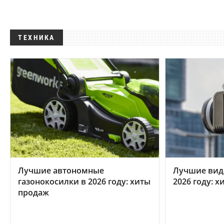
ТЕХНИКА
Лучшие автономные
Лучшие вид
газонокосилки в 2026 году: хиты
2026 году: 
продаж