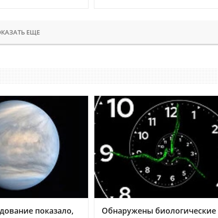
КАЗАТЬ ЕЩЕ
дование показало,
Обнаружены биологические