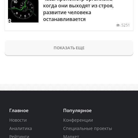
когда они выходят из строя,
развитие человека
останавливается
5251
ПОКАЗАТЬ ЕЩЕ
Главное
Популярное
Новости
Конференции
Аналитика
Специальные проекты
Рейтинги
Маркет