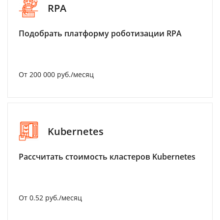
RPA
Подобрать платформу роботизации RPA
От 200 000 руб./месяц
Kubernetes
Рассчитать стоимость кластеров Kubernetes
От 0.52 руб./месяц