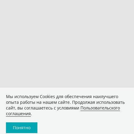
Мы используем Сookies для обеспечения наилучшего
опыта работы на нашем сайте. Продолжая использовать
сайт, вы соглашаетесь с условиями
Пользовательского
соглашения
.
Понятно