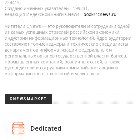
724415.
Создано именных указателей - 199231.
Редакция Индексной книги CNews -
book@cnews.ru
Читатели CNews — это руководители и сотрудники одной
из самых успешных отраслей российской экономики:
индустрии информационных технологий. Ядро аудитории
составляют топ-менеджеры и технические специалисты
департаментов информатизации федеральных и
региональных органов государственной власти, банков,
промышленных компаний, розничных сетей, а также
руководители и сотрудники компаний-поставщиков
информационных технологий и услуг связи.
CNEWSMARKET
Dedicated