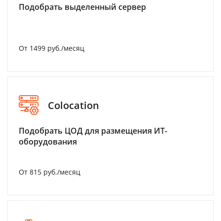
Подобрать выделенный сервер
От 1499 руб./месяц
Colocation
Подобрать ЦОД для размещения ИТ-
оборудования
От 815 руб./месяц