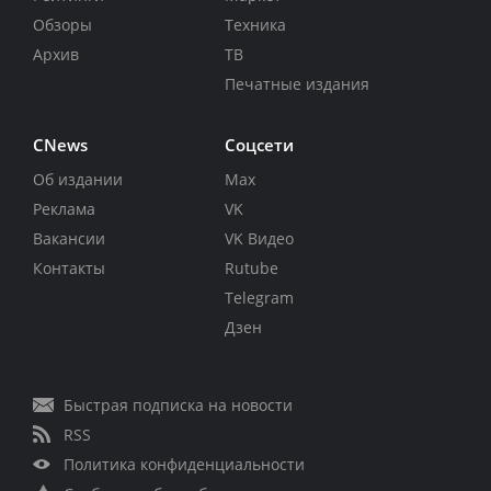
Обзоры
Техника
Архив
ТВ
Печатные издания
CNews
Соцсети
Об издании
Max
Реклама
VK
Вакансии
VK Видео
Контакты
Rutube
Telegram
Дзен
Быстрая подписка на новости
RSS
Политика конфиденциальности