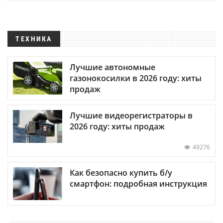
ТЕХНИКА
Лучшие автономные
газонокосилки в 2026 году: хиты
продаж
Лучшие видеорегистраторы в
2026 году: хиты продаж
49276
Как безопасно купить б/у
смартфон: подробная инструкция