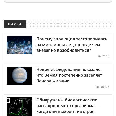
НАУКА
Почему эволюция застопорилась
на миллионы лет, прежде чем
внезапно возобновиться?
2145
Новое исследование показало,
что Земля постепенно заселяет
Венеру жизнью
36025
Обнаружены биологические
часы-хронометр организма —
когда они выходят из строя,