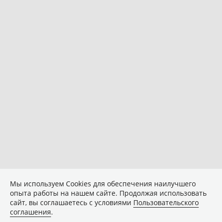
Мы используем Сookies для обеспечения наилучшего
опыта работы на нашем сайте. Продолжая использовать
сайт, вы соглашаетесь с условиями
Пользовательского
соглашения
.