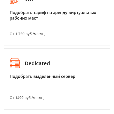
Подобрать тариф на аренду виртуальных
рабочих мест
От 1 750 руб./месяц
Dedicated
Подобрать выделенный сервер
От 1499 руб./месяц