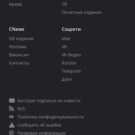
Архив
ТВ
Печатные издания
CNews
Соцсети
Об издании
Max
Реклама
VK
Вакансии
VK Видео
Контакты
Rutube
Telegram
Дзен
Быстрая подписка на новости
RSS
Политика конфиденциальности
Сообщить об ошибке
Правовая информация