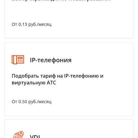
От 0.13 руб./месяц
IP-телефония
Подобрать тариф на IP-телефонию и
виртуальную АТС
От 0.50 руб./месяц
VDI