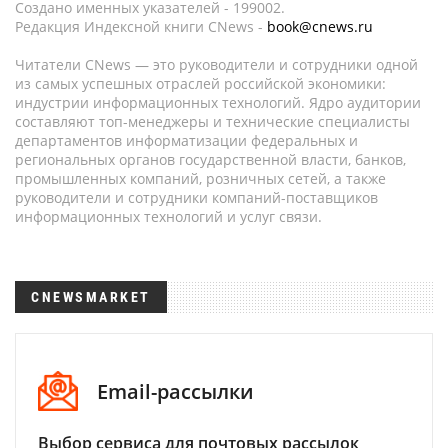
Создано именных указателей - 199002.
Редакция Индексной книги CNews -
book@cnews.ru
Читатели CNews — это руководители и сотрудники одной
из самых успешных отраслей российской экономики:
индустрии информационных технологий. Ядро аудитории
составляют топ-менеджеры и технические специалисты
департаментов информатизации федеральных и
региональных органов государственной власти, банков,
промышленных компаний, розничных сетей, а также
руководители и сотрудники компаний-поставщиков
информационных технологий и услуг связи.
CNEWSMARKET
Email-рассылки
Выбор сервиса для почтовых рассылок