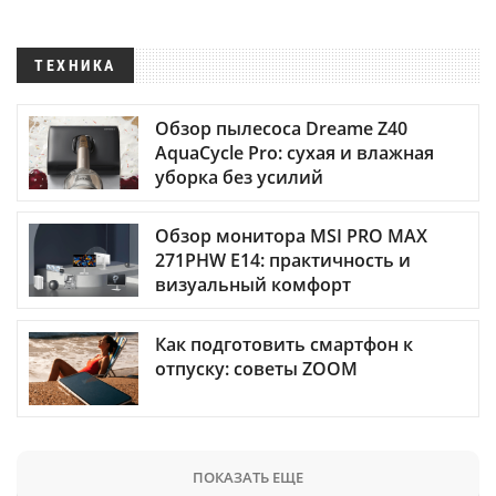
ТЕХНИКА
Обзор пылесоса Dreame Z40
AquaCycle Pro: сухая и влажная
уборка без усилий
Обзор монитора MSI PRO MAX
271PHW E14: практичность и
визуальный комфорт
Как подготовить смартфон к
отпуску: советы ZOOM
ПОКАЗАТЬ ЕЩЕ