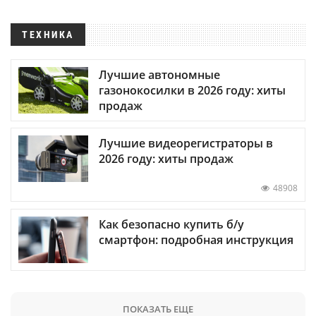
ТЕХНИКА
Лучшие автономные
газонокосилки в 2026 году: хиты
продаж
Лучшие видеорегистраторы в
2026 году: хиты продаж
48908
Как безопасно купить б/у
смартфон: подробная инструкция
ПОКАЗАТЬ ЕЩЕ