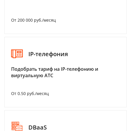
От 200 000 руб./месяц
IP-телефония
Подобрать тариф на IP-телефонию и
виртуальную АТС
От 0.50 руб./месяц
DBaaS