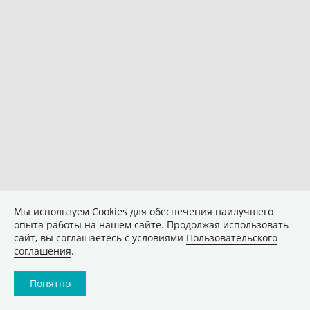
Мы используем Сookies для обеспечения наилучшего
опыта работы на нашем сайте. Продолжая использовать
сайт, вы соглашаетесь с условиями
Пользовательского
соглашения
.
Понятно