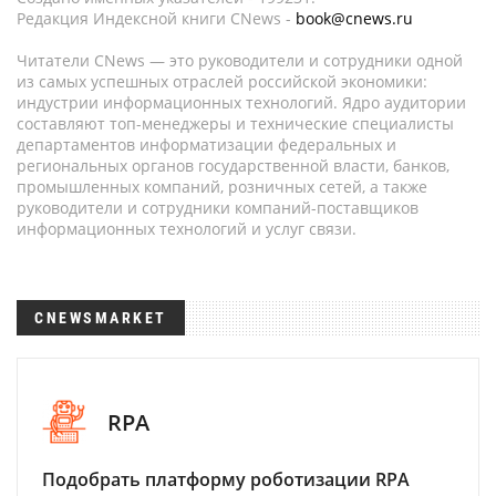
Редакция Индексной книги CNews -
book@cnews.ru
Читатели CNews — это руководители и сотрудники одной
из самых успешных отраслей российской экономики:
индустрии информационных технологий. Ядро аудитории
составляют топ-менеджеры и технические специалисты
департаментов информатизации федеральных и
региональных органов государственной власти, банков,
промышленных компаний, розничных сетей, а также
руководители и сотрудники компаний-поставщиков
информационных технологий и услуг связи.
CNEWSMARKET
RPA
Подобрать платформу роботизации RPA