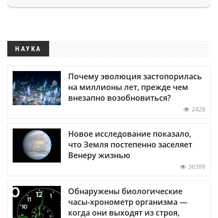
НАУКА
Почему эволюция застопорилась
на миллионы лет, прежде чем
внезапно возобновиться?
2428
Новое исследование показало,
что Земля постепенно заселяет
Венеру жизнью
36399
Обнаружены биологические
часы-хронометр организма —
когда они выходят из строя,