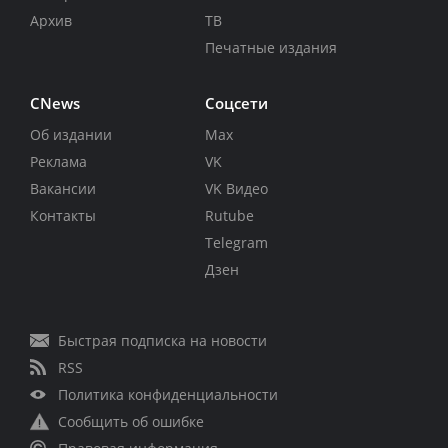
Архив
ТВ
Печатные издания
CNews
Соцсети
Об издании
Max
Реклама
VK
Вакансии
VK Видео
Контакты
Rutube
Telegram
Дзен
Быстрая подписка на новости
RSS
Политика конфиденциальности
Сообщить об ошибке