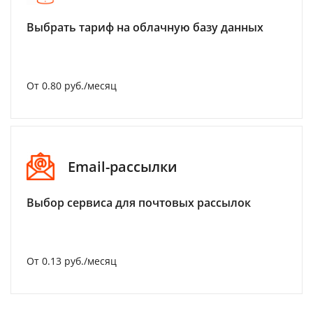
Выбрать тариф на облачную базу данных
От 0.80 руб./месяц
Email-рассылки
Выбор сервиса для почтовых рассылок
От 0.13 руб./месяц