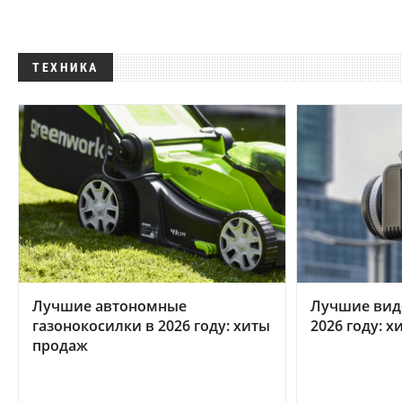
ТЕХНИКА
Лучшие автономные
Лучшие вид
газонокосилки в 2026 году: хиты
2026 году: 
продаж