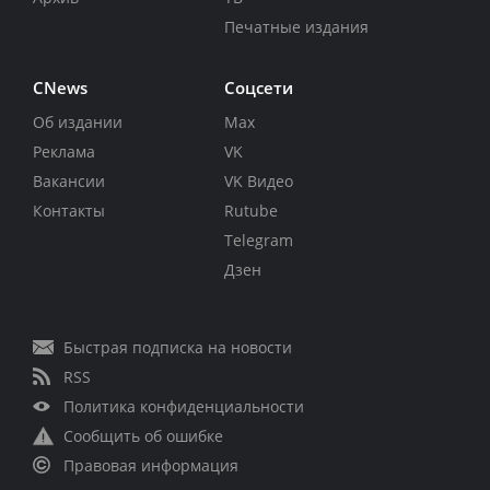
Печатные издания
CNews
Соцсети
Об издании
Max
Реклама
VK
Вакансии
VK Видео
Контакты
Rutube
Telegram
Дзен
Быстрая подписка на новости
RSS
Политика конфиденциальности
Сообщить об ошибке
Правовая информация