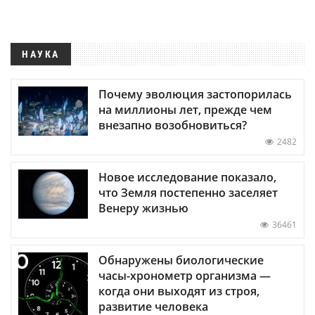
НАУКА
Почему эволюция застопорилась
на миллионы лет, прежде чем
внезапно возобновиться?
2482
Новое исследование показало,
что Земля постепенно заселяет
Венеру жизнью
36461
Обнаружены биологические
часы-хронометр организма —
когда они выходят из строя,
развитие человека