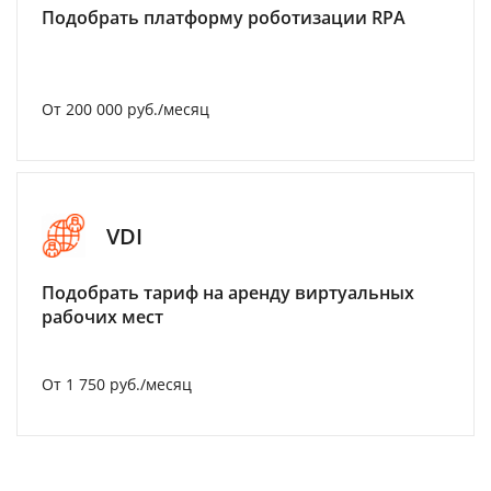
Подобрать платформу роботизации RPA
От 200 000 руб./месяц
VDI
Подобрать тариф на аренду виртуальных
рабочих мест
От 1 750 руб./месяц