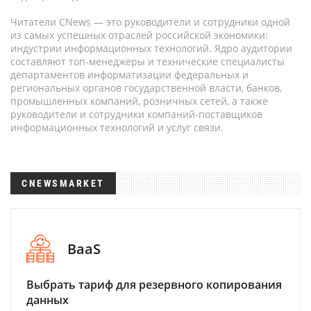
Читатели CNews — это руководители и сотрудники одной
из самых успешных отраслей российской экономики:
индустрии информационных технологий. Ядро аудитории
составляют топ-менеджеры и технические специалисты
департаментов информатизации федеральных и
региональных органов государственной власти, банков,
промышленных компаний, розничных сетей, а также
руководители и сотрудники компаний-поставщиков
информационных технологий и услуг связи.
CNEWSMARKET
BaaS
Выбрать тариф для резервного копирования
данных