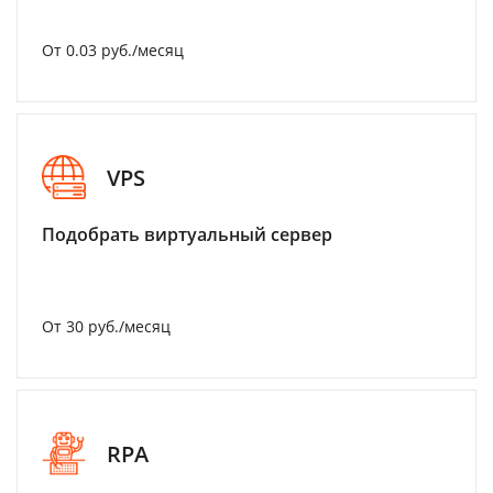
От 0.03 руб./месяц
VPS
Подобрать виртуальный сервер
От 30 руб./месяц
RPA