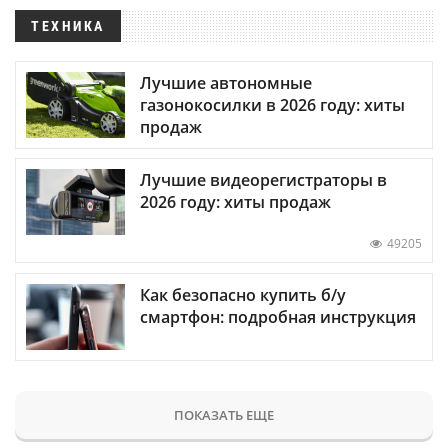
ТЕХНИКА
Лучшие автономные
газонокосилки в 2026 году: хиты
продаж
Лучшие видеорегистраторы в
2026 году: хиты продаж
49205
Как безопасно купить б/у
смартфон: подробная инструкция
ПОКАЗАТЬ ЕЩЕ