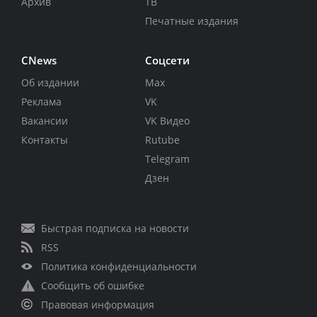
Архив
ТВ
Печатные издания
CNews
Соцсети
Об издании
Max
Реклама
VK
Вакансии
VK Видео
Контакты
Rutube
Telegram
Дзен
Быстрая подписка на новости
RSS
Политика конфиденциальности
Сообщить об ошибке
Правовая информация