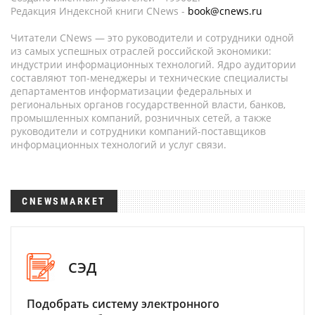
Редакция Индексной книги CNews -
book@cnews.ru
Читатели CNews — это руководители и сотрудники одной
из самых успешных отраслей российской экономики:
индустрии информационных технологий. Ядро аудитории
составляют топ-менеджеры и технические специалисты
департаментов информатизации федеральных и
региональных органов государственной власти, банков,
промышленных компаний, розничных сетей, а также
руководители и сотрудники компаний-поставщиков
информационных технологий и услуг связи.
CNEWSMARKET
СЭД
Подобрать систему электронного