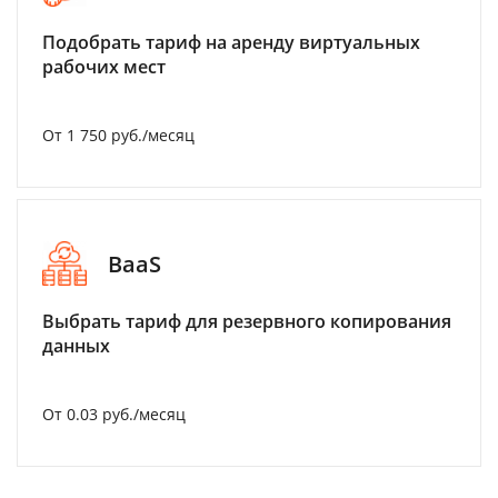
Подобрать тариф на аренду виртуальных
рабочих мест
От 1 750 руб./месяц
BaaS
Выбрать тариф для резервного копирования
данных
От 0.03 руб./месяц