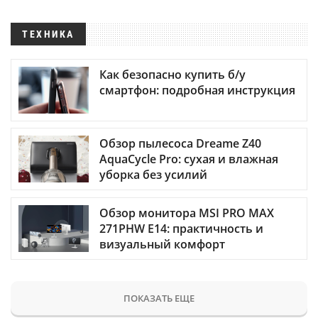
ТЕХНИКА
Как безопасно купить б/у
смартфон: подробная инструкция
Обзор пылесоса Dreame Z40
AquaCycle Pro: сухая и влажная
уборка без усилий
Обзор монитора MSI PRO MAX
271PHW E14: практичность и
визуальный комфорт
ПОКАЗАТЬ ЕЩЕ