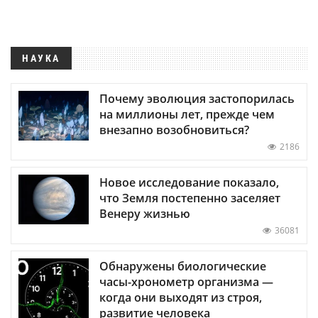
НАУКА
Почему эволюция застопорилась
на миллионы лет, прежде чем
внезапно возобновиться?
2186
Новое исследование показало,
что Земля постепенно заселяет
Венеру жизнью
36081
Обнаружены биологические
часы-хронометр организма —
когда они выходят из строя,
развитие человека