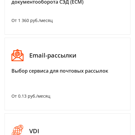
документооборота СЭД (ECM)
От 1 360 руб./месяц
Email-рассылки
Выбор сервиса для почтовых рассылок
От 0.13 руб./месяц
VDI