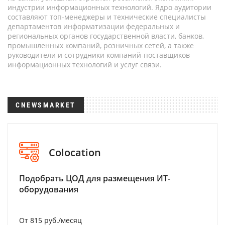
индустрии информационных технологий. Ядро аудитории
составляют топ-менеджеры и технические специалисты
департаментов информатизации федеральных и
региональных органов государственной власти, банков,
промышленных компаний, розничных сетей, а также
руководители и сотрудники компаний-поставщиков
информационных технологий и услуг связи.
CNEWSMARKET
Colocation
Подобрать ЦОД для размещения ИТ-
оборудования
От 815 руб./месяц