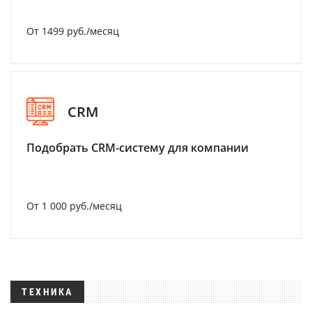
От 1499 руб./месяц
CRM
Подобрать CRM-систему для компании
От 1 000 руб./месяц
ТЕХНИКА