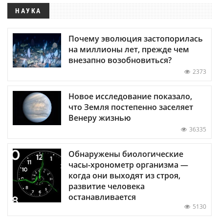
НАУКА
Почему эволюция застопорилась
на миллионы лет, прежде чем
внезапно возобновиться?
2373
Новое исследование показало,
что Земля постепенно заселяет
Венеру жизнью
36335
Обнаружены биологические
часы-хронометр организма —
когда они выходят из строя,
развитие человека
останавливается
5130