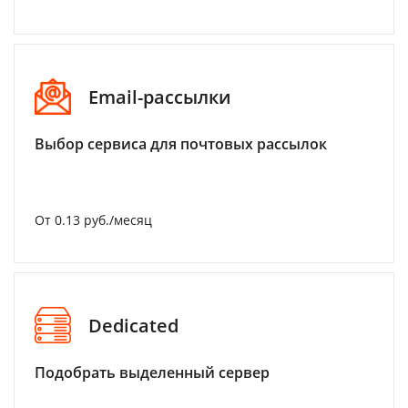
Email-рассылки
Выбор сервиса для почтовых рассылок
От 0.13 руб./месяц
Dedicated
Подобрать выделенный сервер