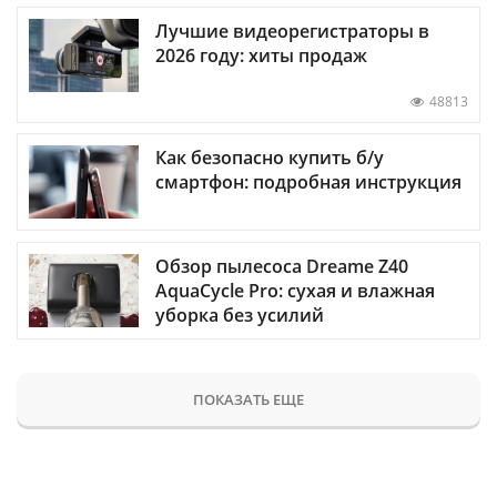
Лучшие видеорегистраторы в
2026 году: хиты продаж
48813
Как безопасно купить б/у
смартфон: подробная инструкция
Обзор пылесоса Dreame Z40
AquaCycle Pro: сухая и влажная
уборка без усилий
ПОКАЗАТЬ ЕЩЕ