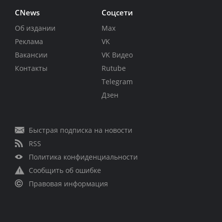
CNews
Соцсети
Об издании
Max
Реклама
VK
Вакансии
VK Видео
Контакты
Rutube
Telegram
Дзен
Быстрая подписка на новости
RSS
Политика конфиденциальности
Сообщить об ошибке
Правовая информация