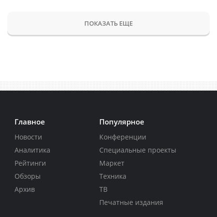
ПОКАЗАТЬ ЕЩЕ
Главное
Популярное
Новости
Конференции
Аналитика
Специальные проекты
Рейтинги
Маркет
Обзоры
Техника
Архив
ТВ
Печатные издания