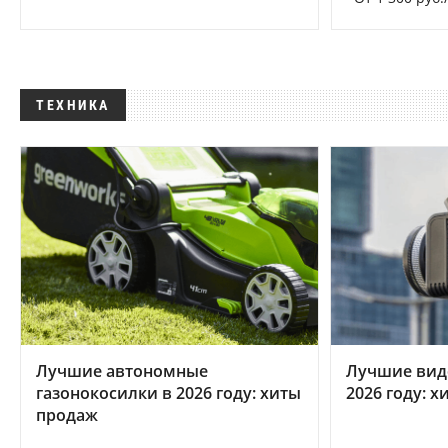
ТЕХНИКА
Лучшие автономные
Лучшие вид
газонокосилки в 2026 году: хиты
2026 году: 
продаж