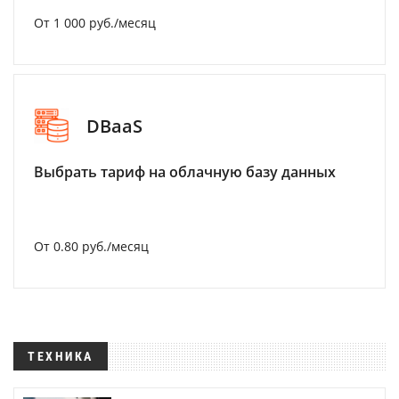
От 1 000 руб./месяц
DBaaS
Выбрать тариф на облачную базу данных
От 0.80 руб./месяц
ТЕХНИКА