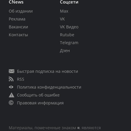
CNews
Соцсети
Об издании
Max
Реклама
VK
Вакансии
VK Видео
Контакты
Rutube
Telegram
Дзен
Быстрая подписка на новости
RSS
Политика конфиденциальности
Сообщить об ошибке
Правовая информация
Материалы, помеченные знаком ■, являются