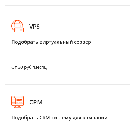
VPS
Подобрать виртуальный сервер
От 30 руб./месяц
CRM
Подобрать CRM-систему для компании