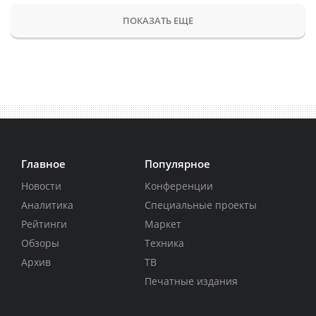
ПОКАЗАТЬ ЕЩЕ
Главное
Популярное
Новости
Конференции
Аналитика
Специальные проекты
Рейтинги
Маркет
Обзоры
Техника
Архив
ТВ
Печатные издания