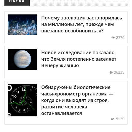
НАУКА
Почему эволюция застопорилась
на миллионы лет, прежде чем
внезапно возобновиться?
2376
Новое исследование показало,
что Земля постепенно заселяет
Венеру жизнью
36335
Обнаружены биологические
часы-хронометр организма —
когда они выходят из строя,
развитие человека
останавливается
5130