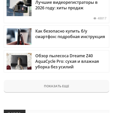
Лучшие видеорегистраторы в
2026 году: хиты продаж
48817
Как безопасно купить б/у
смартфон: подробная инструкция
Обзор пылесоса Dreame Z40
AquaCycle Pro: сухая и влажная
уборка без усилий
ПОКАЗАТЬ ЕЩЕ