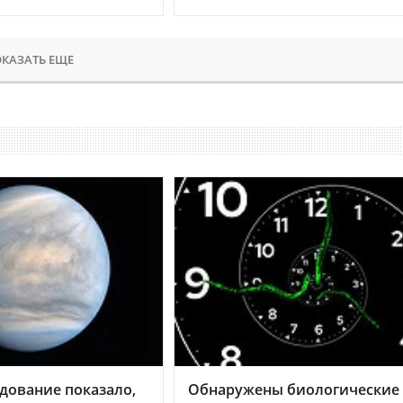
КАЗАТЬ ЕЩЕ
дование показало,
Обнаружены биологические