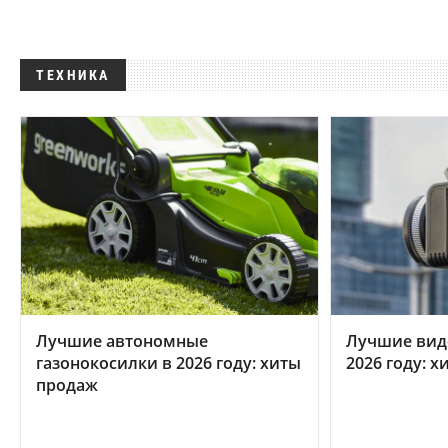
ТЕХНИКА
Лучшие автономные
Лучшие вид
газонокосилки в 2026 году: хиты
2026 году: 
продаж