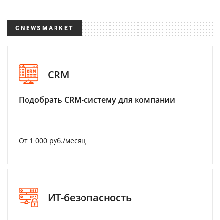
CNEWSMARKET
CRM
Подобрать CRM-систему для компании
От 1 000 руб./месяц
ИТ-безопасность