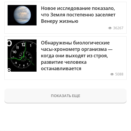
Новое исследование показало,
что Земля постепенно заселяет
Венеру жизнью
36267
Обнаружены биологические
часы-хронометр организма —
когда они выходят из строя,
развитие человека
останавливается
5088
ПОКАЗАТЬ ЕЩЕ