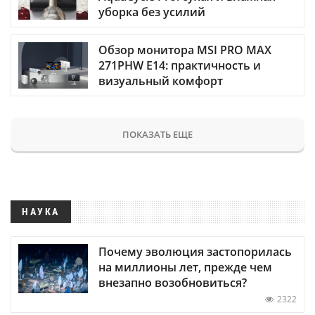
уборка без усилий
Обзор монитора MSI PRO MAX
271PHW E14: практичность и
визуальный комфорт
ПОКАЗАТЬ ЕЩЕ
НАУКА
Почему эволюция застопорилась
на миллионы лет, прежде чем
внезапно возобновиться?
2322