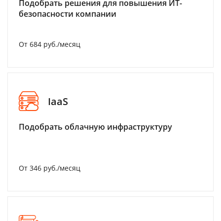
Подобрать решения для повышения ИТ-
безопасности компании
От 684 руб./месяц
IaaS
Подобрать облачную инфраструктуру
От 346 руб./месяц