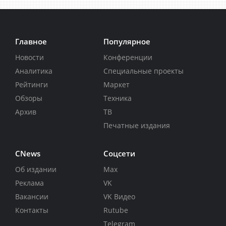
Главное
Популярное
Новости
Конференции
Аналитика
Специальные проекты
Рейтинги
Маркет
Обзоры
Техника
Архив
ТВ
Печатные издания
CNews
Соцсети
Об издании
Max
Реклама
VK
Вакансии
VK Видео
Контакты
Rutube
Telegram