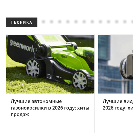
ТЕХНИКА
Лучшие автономные
Лучшие вид
газонокосилки в 2026 году: хиты
2026 году: 
продаж