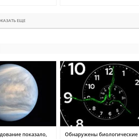
КАЗАТЬ ЕЩЕ
дование показало,
Обнаружены биологические