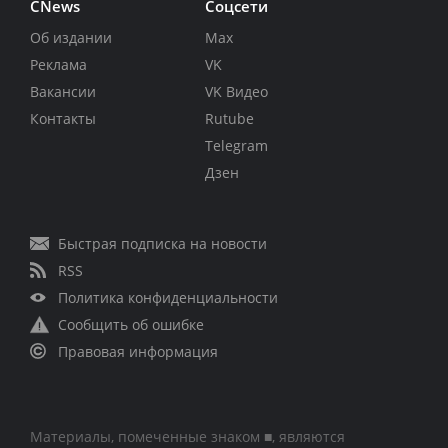
CNews
Соцсети
Об издании
Max
Реклама
VK
Вакансии
VK Видео
Контакты
Rutube
Telegram
Дзен
Быстрая подписка на новости
RSS
Политика конфиденциальности
Сообщить об ошибке
Правовая информация
Материалы, помеченные знаком ■, являются