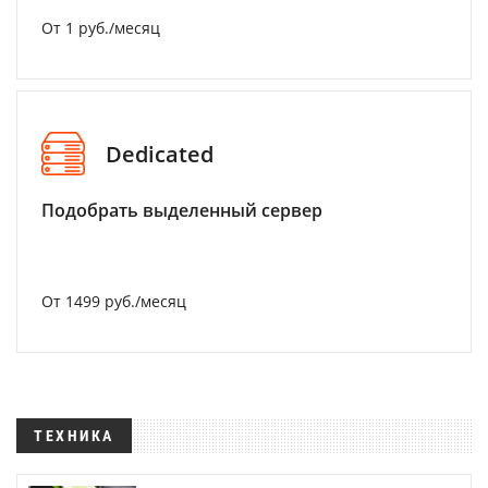
От 1 руб./месяц
Dedicated
Подобрать выделенный сервер
От 1499 руб./месяц
ТЕХНИКА