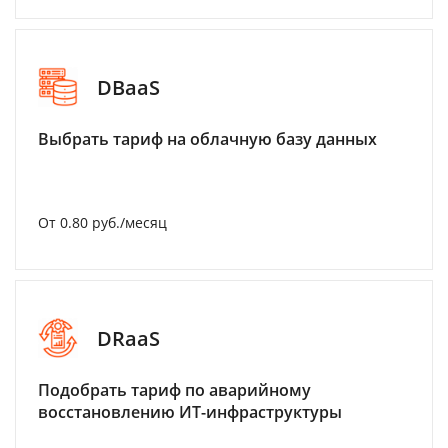
DBaaS
Выбрать тариф на облачную базу данных
От 0.80 руб./месяц
DRaaS
Подобрать тариф по аварийному
восстановлению ИТ-инфраструктуры