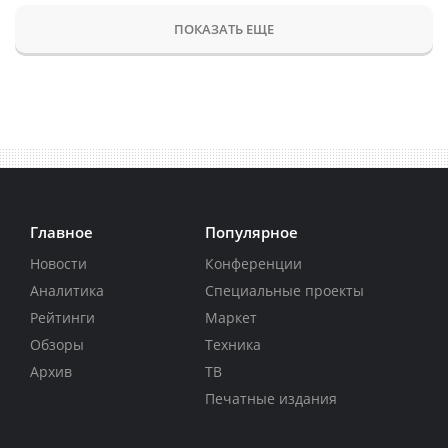
ПОКАЗАТЬ ЕЩЕ
Главное
Популярное
Новости
Конференции
Аналитика
Специальные проекты
Рейтинги
Маркет
Обзоры
Техника
Архив
ТВ
Печатные издания