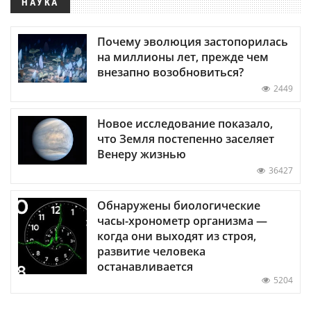
НАУКА
Почему эволюция застопорилась
на миллионы лет, прежде чем
внезапно возобновиться?
2449
Новое исследование показало,
что Земля постепенно заселяет
Венеру жизнью
36427
Обнаружены биологические
часы-хронометр организма —
когда они выходят из строя,
развитие человека
останавливается
5204