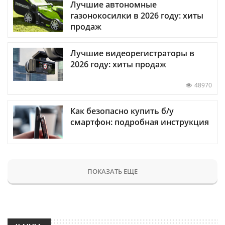
Лучшие автономные
газонокосилки в 2026 году: хиты
продаж
Лучшие видеорегистраторы в
2026 году: хиты продаж
48970
Как безопасно купить б/у
смартфон: подробная инструкция
ПОКАЗАТЬ ЕЩЕ