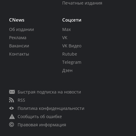
Печатные издания
CNews
Соцсети
Об издании
Max
Реклама
VK
Вакансии
VK Видео
Контакты
Rutube
Telegram
Дзен
Быстрая подписка на новости
RSS
Политика конфиденциальности
Сообщить об ошибке
Правовая информация