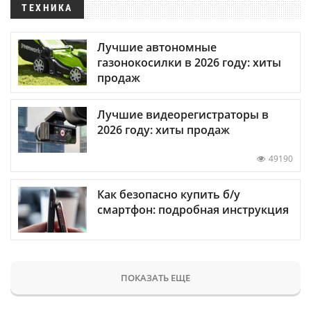
ТЕХНИКА
Лучшие автономные
газонокосилки в 2026 году: хиты
продаж
Лучшие видеорегистраторы в
2026 году: хиты продаж
49190
Как безопасно купить б/у
смартфон: подробная инструкция
ПОКАЗАТЬ ЕЩЕ