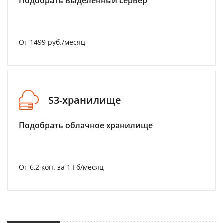
Подобрать выделенный сервер
От 1499 руб./месяц
S3-хранилище
Подобрать облачное хранилище
От 6,2 коп. за 1 Гб/месяц