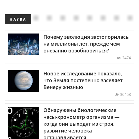
НАУКА
Почему эволюция застопорилась
на миллионы лет, прежде чем
внезапно возобновиться?
2474
Новое исследование показало,
что Земля постепенно заселяет
Венеру жизнью
36453
Обнаружены биологические
часы-хронометр организма —
когда они выходят из строя,
развитие человека
останавливается