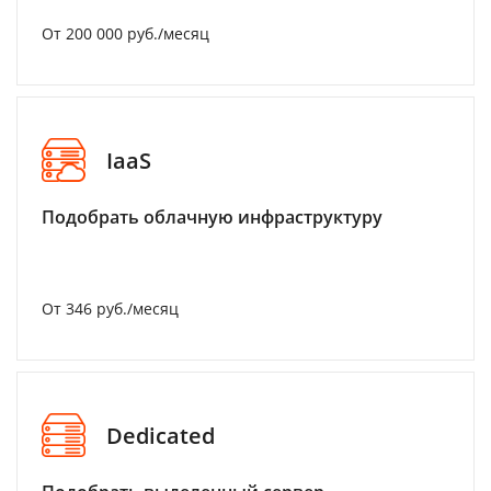
От 200 000 руб./месяц
IaaS
Подобрать облачную инфраструктуру
От 346 руб./месяц
Dedicated