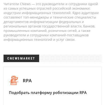
Читатели CNews — это руководители и сотрудники одной
из самых успешных отраслей российской экономики:
индустрии информационных технологий. Ядро аудитории
составляют топ-менеджеры и технические специалисты
департаментов информатизации федеральных и
региональных органов государственной власти, банков,
промышленных компаний, розничных сетей, а также
руководители и сотрудники компаний-поставщиков
информационных технологий и услуг связи.
CNEWSMARKET
RPA
Подобрать платформу роботизации RPA