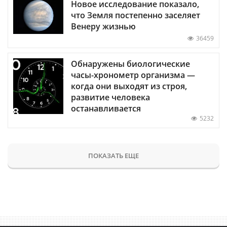
Новое исследование показало,
что Земля постепенно заселяет
Венеру жизнью
36459
Обнаружены биологические
часы-хронометр организма —
когда они выходят из строя,
развитие человека
останавливается
5232
ПОКАЗАТЬ ЕЩЕ