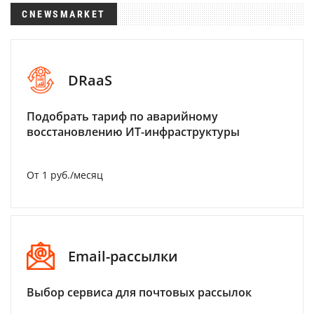
CNEWSMARKET
DRaaS
Подобрать тариф по аварийному
восстановлению ИТ-инфраструктуры
От 1 руб./месяц
Email-рассылки
Выбор сервиса для почтовых рассылок