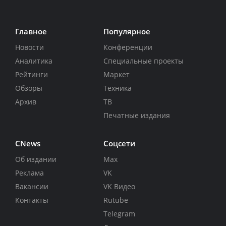
Главное
Популярное
Новости
Конференции
Аналитика
Специальные проекты
Рейтинги
Маркет
Обзоры
Техника
Архив
ТВ
Печатные издания
CNews
Соцсети
Об издании
Max
Реклама
VK
Вакансии
VK Видео
Контакты
Rutube
Telegram