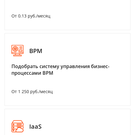
От 0.13 руб./месяц
BPM
Подобрать систему управления бизнес-
процессами BPM
От 1 250 руб./месяц
IaaS