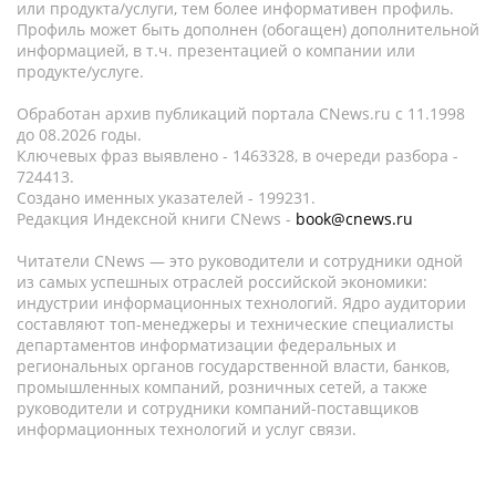
или продукта/услуги, тем более информативен профиль.
Профиль может быть дополнен (обогащен) дополнительной
информацией, в т.ч. презентацией о компании или
продукте/услуге.
Обработан архив публикаций портала CNews.ru c 11.1998
до 08.2026 годы.
Ключевых фраз выявлено - 1463328, в очереди разбора -
724413.
Создано именных указателей - 199231.
Редакция Индексной книги CNews -
book@cnews.ru
Читатели CNews — это руководители и сотрудники одной
из самых успешных отраслей российской экономики:
индустрии информационных технологий. Ядро аудитории
составляют топ-менеджеры и технические специалисты
департаментов информатизации федеральных и
региональных органов государственной власти, банков,
промышленных компаний, розничных сетей, а также
руководители и сотрудники компаний-поставщиков
информационных технологий и услуг связи.