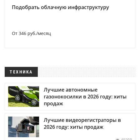
Подобрать облачную инфраструктуру
От 346 руб./месяц
ТЕХНИКА
Лучшие автономные
газонокосилки в 2026 году: хиты
продаж
Лучшие видеорегистраторы в
2026 году: хиты продаж
49203