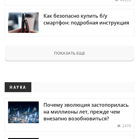
Как безопасно купить б/у
смартфон: подробная инструкция
ПОКАЗАТЬ ЕЩЕ
НАУКА
Почему эволюция застопорилась
на миллионы лет, прежде чем
внезапно возобновиться?
2479