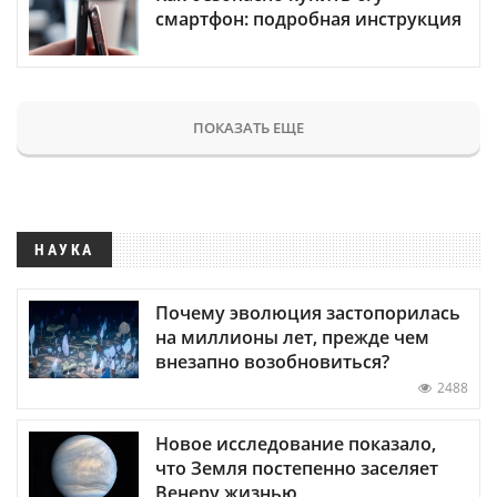
смартфон: подробная инструкция
ПОКАЗАТЬ ЕЩЕ
НАУКА
Почему эволюция застопорилась
на миллионы лет, прежде чем
внезапно возобновиться?
2488
Новое исследование показало,
что Земля постепенно заселяет
Венеру жизнью