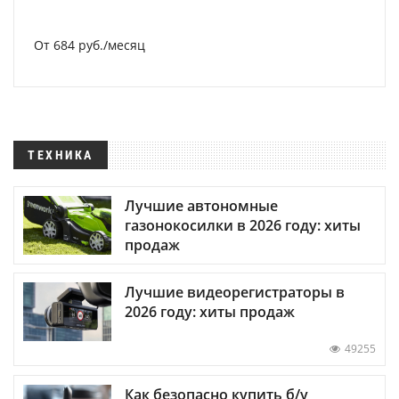
От 684 руб./месяц
ТЕХНИКА
Лучшие автономные
газонокосилки в 2026 году: хиты
продаж
Лучшие видеорегистраторы в
2026 году: хиты продаж
49255
Как безопасно купить б/у