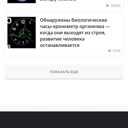
36480
Обнаружены биологические
часы-хронометр организма —
когда они выходят из строя,
развитие человека
останавливается
5246
ПОКАЗАТЬ ЕЩЕ