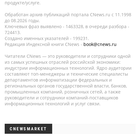
продукте/услуге.
Обработан архив публикаций портала CNews.ru c 11.1998
до 08.2026 годы.
Ключевых фраз выявлено - 1463328, в очереди разбора -
724413.
Создано именных указателей - 199231.
Редакция Индексной книги CNews -
book@cnews.ru
Читатели CNews — это руководители и сотрудники одной
из самых успешных отраслей российской экономики:
индустрии информационных технологий. Ядро аудитории
составляют топ-менеджеры и технические специалисты
департаментов информатизации федеральных и
региональных органов государственной власти, банков,
промышленных компаний, розничных сетей, а также
руководители и сотрудники компаний-поставщиков
информационных технологий и услуг связи.
CNEWSMARKET