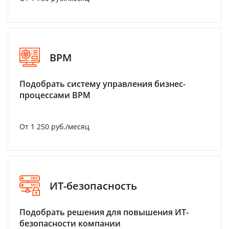
BPM
Подобрать систему управления бизнес-
процессами BPM
От 1 250 руб./месяц
ИТ-безопасность
Подобрать решения для повышения ИТ-
безопасности компании