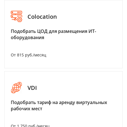
Colocation
Подобрать ЦОД для размещения ИТ-
оборудования
От 815 руб./месяц
VDI
Подобрать тариф на аренду виртуальных
рабочих мест
От 1 750 руб./месяц