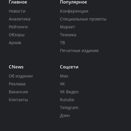
Главное
Популярное
Новости
Конференции
Аналитика
Специальные проекты
Рейтинги
Маркет
Обзоры
Техника
Архив
ТВ
Печатные издания
CNews
Соцсети
Об издании
Max
Реклама
VK
Вакансии
VK Видео
Контакты
Rutube
Telegram
Дзен