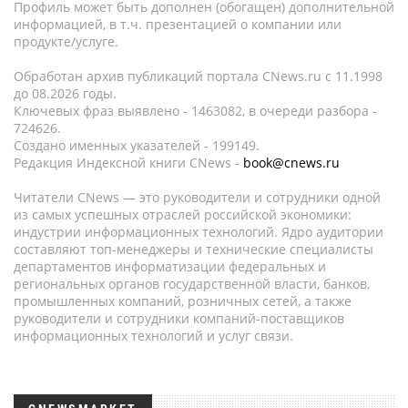
Профиль может быть дополнен (обогащен) дополнительной
информацией, в т.ч. презентацией о компании или
продукте/услуге.
Обработан архив публикаций портала CNews.ru c 11.1998
до 08.2026 годы.
Ключевых фраз выявлено - 1463082, в очереди разбора -
724626.
Создано именных указателей - 199149.
Редакция Индексной книги CNews -
book@cnews.ru
Читатели CNews — это руководители и сотрудники одной
из самых успешных отраслей российской экономики:
индустрии информационных технологий. Ядро аудитории
составляют топ-менеджеры и технические специалисты
департаментов информатизации федеральных и
региональных органов государственной власти, банков,
промышленных компаний, розничных сетей, а также
руководители и сотрудники компаний-поставщиков
информационных технологий и услуг связи.