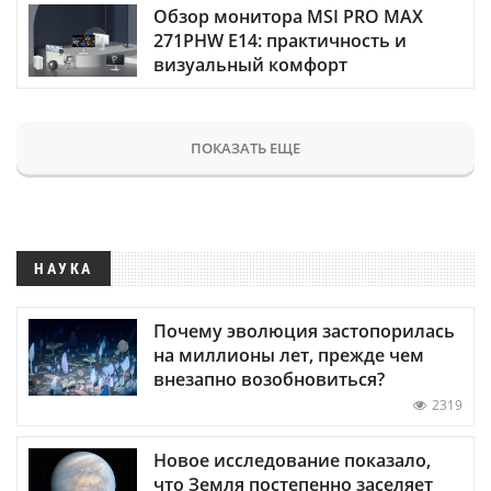
Обзор монитора MSI PRO MAX
271PHW E14: практичность и
визуальный комфорт
ПОКАЗАТЬ ЕЩЕ
НАУКА
Почему эволюция застопорилась
на миллионы лет, прежде чем
внезапно возобновиться?
2319
Новое исследование показало,
что Земля постепенно заселяет