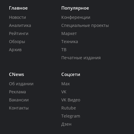
Главное
Популярное
Новости
Конференции
Аналитика
Специальные проекты
Рейтинги
Маркет
Обзоры
Техника
Архив
ТВ
Печатные издания
CNews
Соцсети
Об издании
Max
Реклама
VK
Вакансии
VK Видео
Контакты
Rutube
Telegram
Дзен