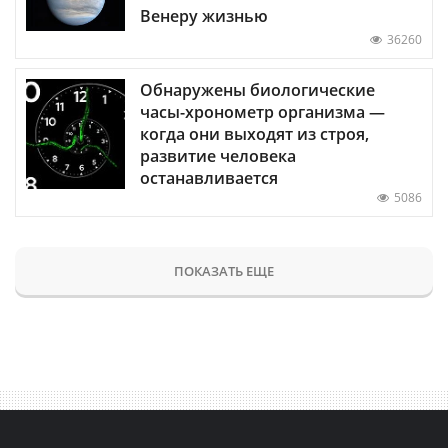
Венеру жизнью
36260
Обнаружены биологические
часы-хронометр организма —
когда они выходят из строя,
развитие человека
останавливается
5086
ПОКАЗАТЬ ЕЩЕ