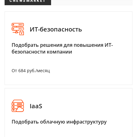
CNEWSMARKET
ИТ-безопасность
Подобрать решения для повышения ИТ-
безопасности компании
От 684 руб./месяц
IaaS
Подобрать облачную инфраструктуру