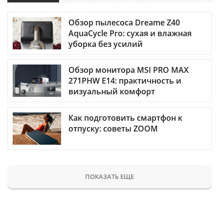
Обзор пылесоса Dreame Z40
AquaCycle Pro: сухая и влажная
уборка без усилий
Обзор монитора MSI PRO MAX
271PHW E14: практичность и
визуальный комфорт
Как подготовить смартфон к
отпуску: советы ZOOM
ПОКАЗАТЬ ЕЩЕ