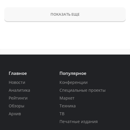
ПОКАЗАТЬ ЕЩЕ
Главное
Популярное
Новости
Конференции
Аналитика
Специальные проекты
Рейтинги
Маркет
Обзоры
Техника
Архив
ТВ
Печатные издания