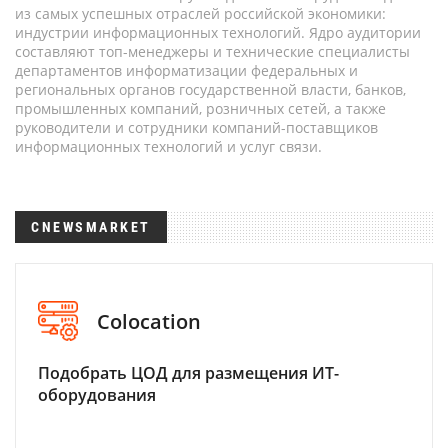
из самых успешных отраслей российской экономики:
индустрии информационных технологий. Ядро аудитории
составляют топ-менеджеры и технические специалисты
департаментов информатизации федеральных и
региональных органов государственной власти, банков,
промышленных компаний, розничных сетей, а также
руководители и сотрудники компаний-поставщиков
информационных технологий и услуг связи.
CNEWSMARKET
Colocation
Подобрать ЦОД для размещения ИТ-
оборудования