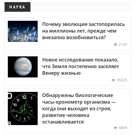
НАУКА
Почему эволюция застопорилась
на миллионы лет, прежде чем
внезапно возобновиться?
2145
Новое исследование показало,
что Земля постепенно заселяет
Венеру жизнью
36025
Обнаружены биологические
часы-хронометр организма —
когда они выходят из строя,
развитие человека
останавливается
4866