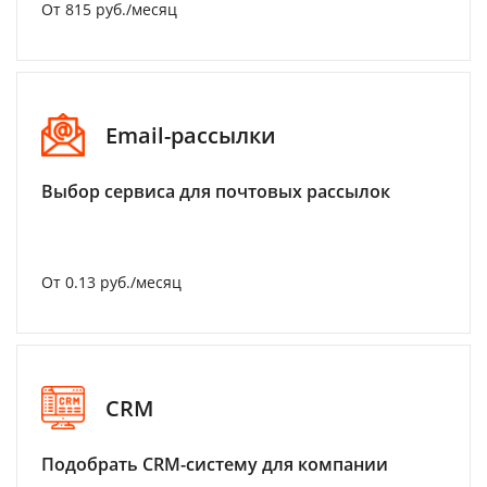
От 815 руб./месяц
Email-рассылки
Выбор сервиса для почтовых рассылок
От 0.13 руб./месяц
CRM
Подобрать CRM-систему для компании