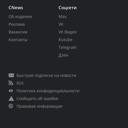
CNews
Соцсети
Об издании
Max
Реклама
VK
Вакансии
VK Видео
Контакты
Rutube
Telegram
Дзен
Быстрая подписка на новости
RSS
Политика конфиденциальности
Сообщить об ошибке
Правовая информация