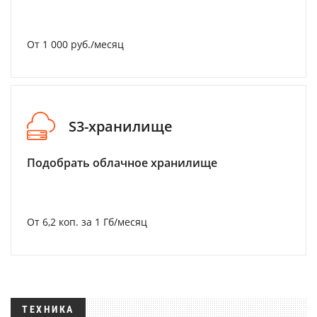
От 1 000 руб./месяц
S3-хранилище
Подобрать облачное хранилище
От 6,2 коп. за 1 Гб/месяц
ТЕХНИКА