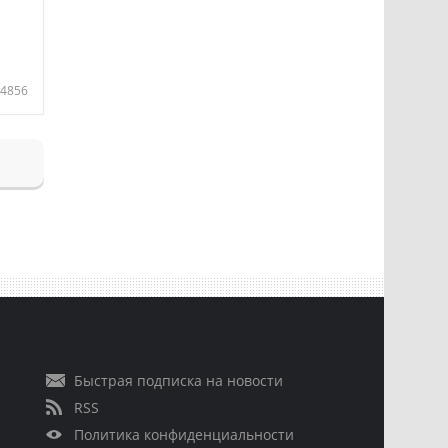
4856
Быстрая подписка на новости
RSS
Политика конфиденциальности