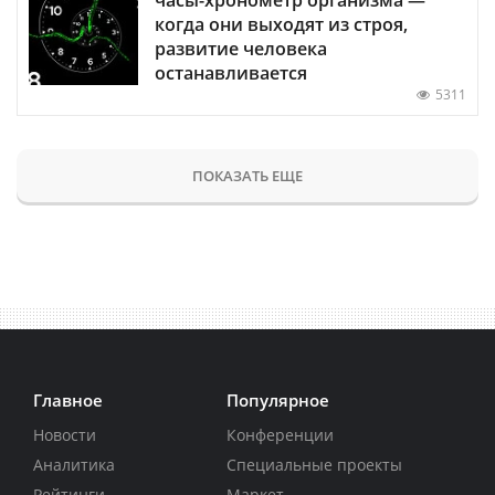
когда они выходят из строя,
развитие человека
останавливается
5311
ПОКАЗАТЬ ЕЩЕ
Главное
Популярное
Новости
Конференции
Аналитика
Специальные проекты
Рейтинги
Маркет