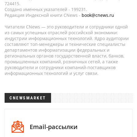
724415.
Создано именных указателей - 199231.
Редакция Индексной книги CNews -
book@cnews.ru
Читатели CNews — это руководители и сотрудники одной
из самых успешных отраслей российской экономики:
индустрии информационных технологий. Ядро аудитории
составляют топ-менеджеры и технические специалисты
департаментов информатизации федеральных и
региональных органов государственной власти, банков,
промышленных компаний, розничных сетей, а также
руководители и сотрудники компаний-поставщиков
информационных технологий и услуг связи.
CNEWSMARKET
Email-рассылки