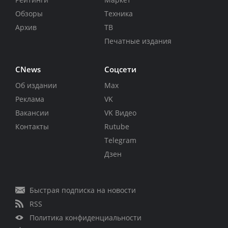
Обзоры
Техника
Архив
ТВ
Печатные издания
CNews
Соцсети
Об издании
Max
Реклама
VK
Вакансии
VK Видео
Контакты
Rutube
Telegram
Дзен
Быстрая подписка на новости
RSS
Политика конфиденциальности