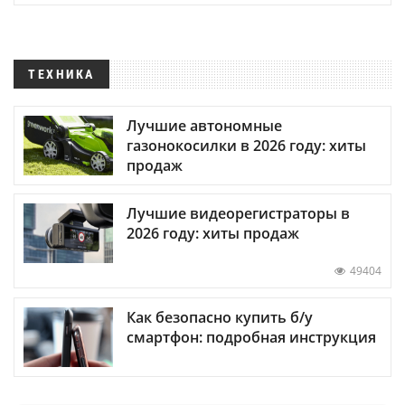
ТЕХНИКА
Лучшие автономные
газонокосилки в 2026 году: хиты
продаж
Лучшие видеорегистраторы в
2026 году: хиты продаж
49404
Как безопасно купить б/у
смартфон: подробная инструкция