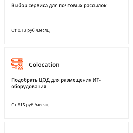
Выбор сервиса для почтовых рассылок
От 0.13 руб./месяц
Colocation
Подобрать ЦОД для размещения ИТ-
оборудования
От 815 руб./месяц