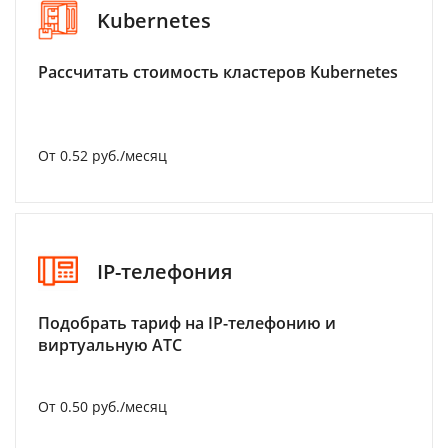
Kubernetes
Рассчитать стоимость кластеров Kubernetes
От 0.52 руб./месяц
IP-телефония
Подобрать тариф на IP-телефонию и
виртуальную АТС
От 0.50 руб./месяц